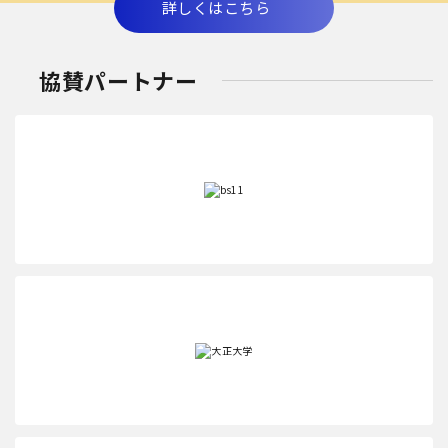
詳しくはこちら
協賛パートナー