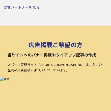
協賛パートナーを見る
広告掲載ご希望の方
当サイトへのバナー掲載やタイアップ記事の作成
スポーツ専門サイト「SPORTS COMMUNICATIONS」は、多くの
企業の広告出稿により成り立っています。