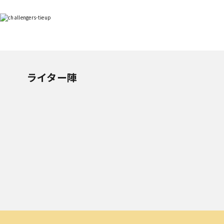
ライター陣