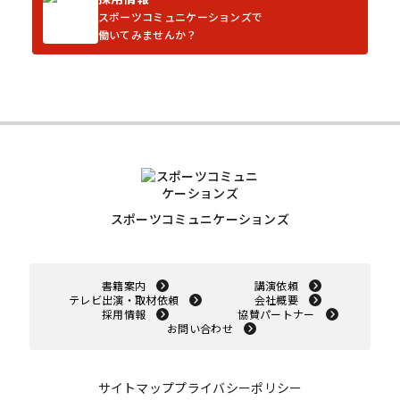
スポーツコミュニケーションズで
働いてみませんか？
スポーツコミュニケーションズ
書籍案内
講演依頼
テレビ出演・取材依頼
会社概要
採用情報
協賛パートナー
お問い合わせ
サイトマップ
プライバシーポリシー