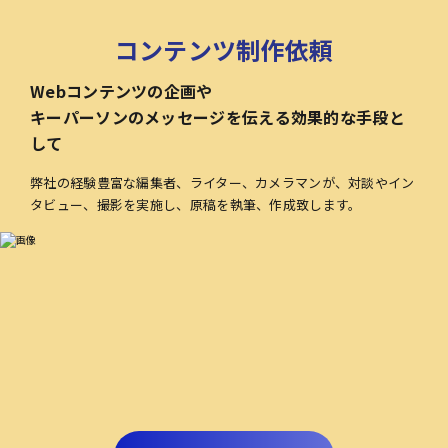
コンテンツ制作依頼
Webコンテンツの企画や
キーパーソンのメッセージを伝える効果的な手段と
して
弊社の経験豊富な編集者、ライター、カメラマンが、対談やイン
タビュー、撮影を実施し、原稿を執筆、作成致します。