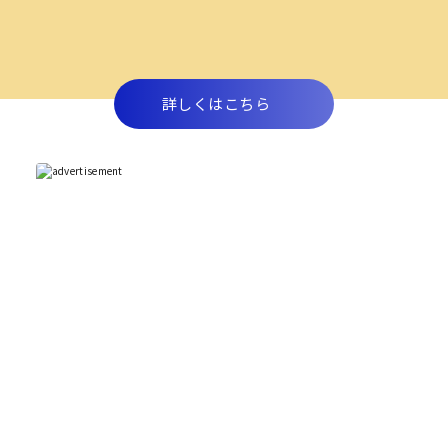
詳しくはこちら