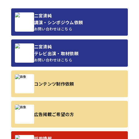
二宮清純
講演・シンポジウム依頼
お問い合わせはこちら
二宮清純
テレビ出演・取材依頼
お問い合わせはこちら
コンテンツ制作依頼
広告掲載ご希望の方
採用情報