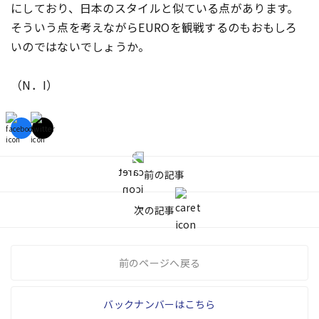
にしており、日本のスタイルと似ている点があります。
そういう点を考えながらEUROを観戦するのもおもしろ
いのではないでしょうか。
（N．I）
前の記事
次の記事
前のページへ戻る
バックナンバーはこちら