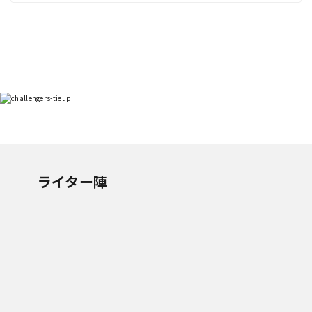
ライター陣