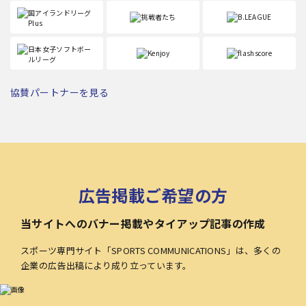
協賛パートナーを見る
広告掲載ご希望の方
当サイトへのバナー掲載やタイアップ記事の作成
スポーツ専門サイト「SPORTS COMMUNICATIONS」は、多くの
企業の広告出稿により成り立っています。