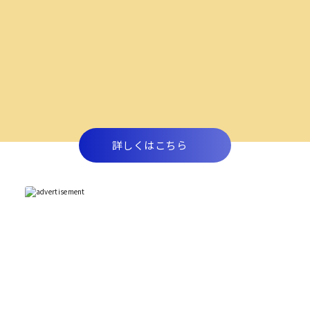
詳しくはこちら