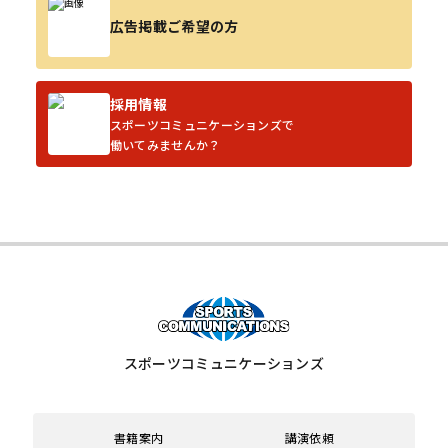
広告掲載ご希望の方
採用情報
スポーツコミュニケーションズで
働いてみませんか？
スポーツコミュニケーションズ
書籍案内
講演依頼