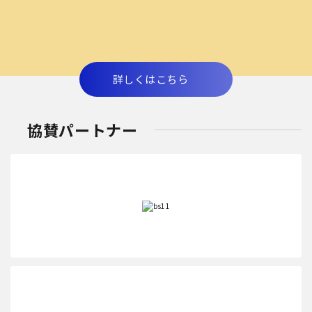
詳しくはこちら
協賛パートナー