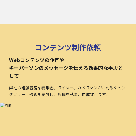
コンテンツ制作依頼
Webコンテンツの企画や
キーパーソンのメッセージを伝える効果的な手段と
して
弊社の経験豊富な編集者、ライター、カメラマンが、対談やイン
タビュー、撮影を実施し、原稿を執筆、作成致します。