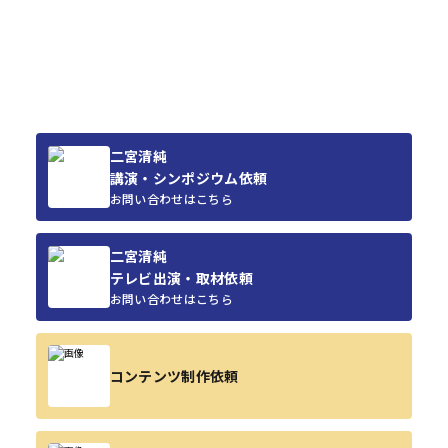
二宮清純
講演・シンポジウム依頼
お問い合わせはこちら
二宮清純
テレビ出演・取材依頼
お問い合わせはこちら
コンテンツ制作依頼