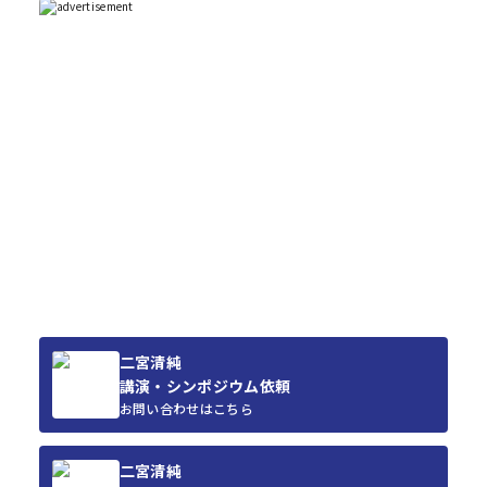
二宮清純
講演・シンポジウム依頼
お問い合わせはこちら
二宮清純