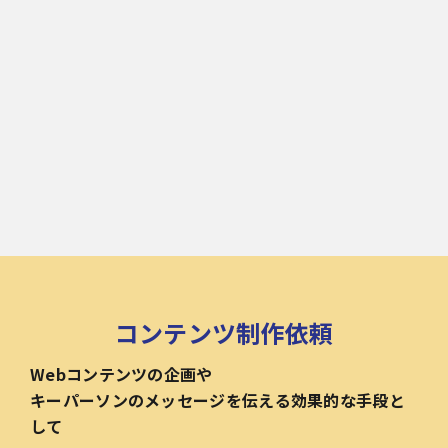
コンテンツ制作依頼
Webコンテンツの企画や
キーパーソンのメッセージを伝える効果的な手段と
して