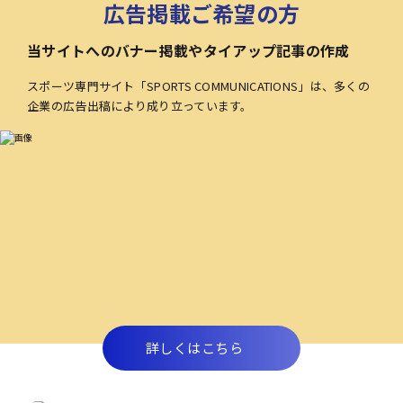
広告掲載ご希望の方
当サイトへのバナー掲載やタイアップ記事の作成
スポーツ専門サイト「SPORTS COMMUNICATIONS」は、多くの
企業の広告出稿により成り立っています。
詳しくはこちら