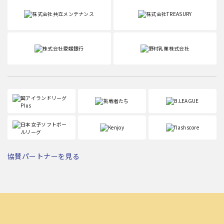
協賛パートナーを見る