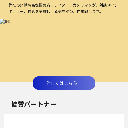
弊社の経験豊富な編集者、ライター、カメラマンが、対談やイン
タビュー、撮影を実施し、原稿を執筆、作成致します。
詳しくはこちら
協賛パートナー