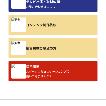
テレビ出演・取材依頼
お問い合わせはこちら
コンテンツ制作依頼
広告掲載ご希望の方
採用情報
スポーツコミュニケーションズで
働いてみませんか？