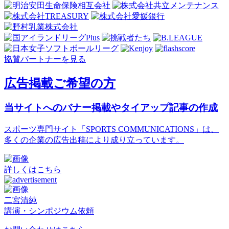
協賛パートナーを見る
広告掲載ご希望の方
当サイトへのバナー掲載やタイアップ記事の作成
スポーツ専門サイト「SPORTS COMMUNICATIONS」は、
多くの企業の広告出稿により成り立っています。
詳しくはこちら
二宮清純
講演・シンポジウム依頼