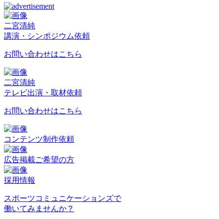
二宮清純
講演・シンポジウム依頼
お問い合わせはこちら
二宮清純
テレビ出演・取材依頼
お問い合わせはこちら
コンテンツ制作依頼
広告掲載ご希望の方
採用情報
スポーツコミュニケーションズで
働いてみませんか？