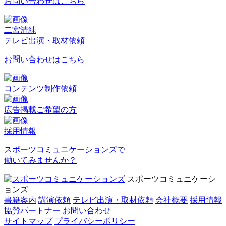
お問い合わせはこちら
二宮清純
テレビ出演・取材依頼
お問い合わせはこちら
コンテンツ制作依頼
広告掲載ご希望の方
採用情報
スポーツコミュニケーションズで
働いてみませんか？
スポーツコミュニケーシ
ョンズ
書籍案内
講演依頼
テレビ出演・取材依頼
会社概要
採用情報
協賛パートナー
お問い合わせ
サイトマップ
プライバシーポリシー