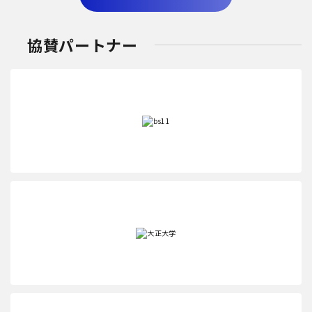
協賛パートナー