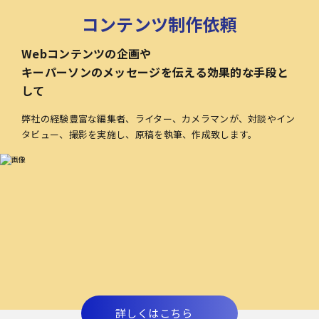
コンテンツ制作依頼
Webコンテンツの企画や
キーパーソンのメッセージを伝える効果的な手段と
して
弊社の経験豊富な編集者、ライター、カメラマンが、対談やイン
タビュー、撮影を実施し、原稿を執筆、作成致します。
詳しくはこちら