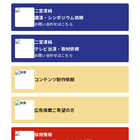
二宮清純
講演・シンポジウム依頼
お問い合わせはこちら
二宮清純
テレビ出演・取材依頼
お問い合わせはこちら
コンテンツ制作依頼
広告掲載ご希望の方
採用情報