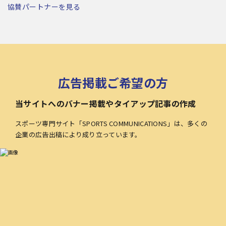
協賛パートナーを見る
広告掲載ご希望の方
当サイトへのバナー掲載やタイアップ記事の作成
スポーツ専門サイト「SPORTS COMMUNICATIONS」は、多くの
企業の広告出稿により成り立っています。