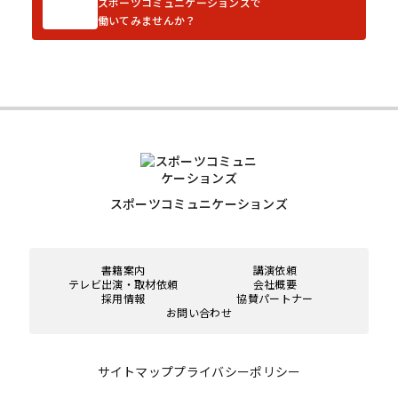
スポーツコミュニケーションズで
働いてみませんか？
スポーツコミュニケーションズ
書籍案内
講演依頼
テレビ出演・取材依頼
会社概要
採用情報
協賛パートナー
お問い合わせ
サイトマップ
プライバシーポリシー