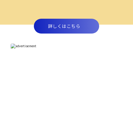
詳しくはこちら