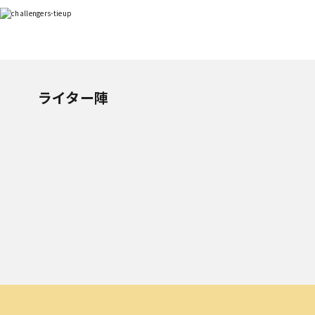
ライター陣