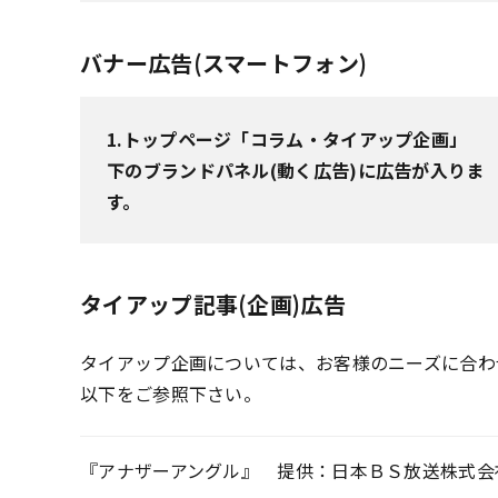
バナー広告(スマートフォン)
1.トップページ「コラム・タイアップ企画」
下のブランドパネル(動く広告)に広告が入りま
す。
タイアップ記事(企画)広告
タイアップ企画については、お客様のニーズに合わ
以下をご参照下さい。
『アナザーアングル』 提供：日本ＢＳ放送株式会