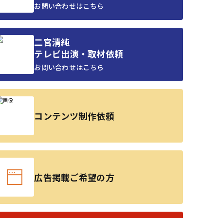
お問い合わせはこちら
二宮清純
テレビ出演・取材依頼
お問い合わせはこちら
コンテンツ制作依頼
広告掲載ご希望の方