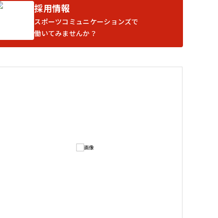
採用情報
スポーツコミュニケーションズで
働いてみませんか？