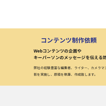
コンテンツ制作依頼
Webコンテンツの企画や
キーパーソンのメッセージを伝える
弊社の経験豊富な編集者、ライター、カメラマ
影を実施し、原稿を執筆、作成致します。