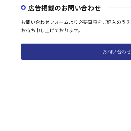
広告掲載のお問い合わせ
お問い合わせフォームより必要事項をご記入のうえ
お待ち申し上げております。
お問い合わ