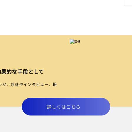
効果的な手段として
ンが、対談やインタビュー、撮
詳しくはこちら