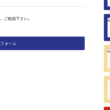
、ご相談下さい。
せフォーム