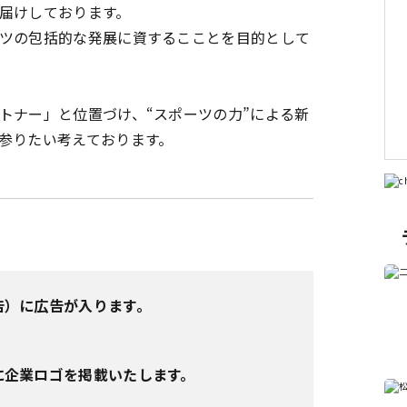
届けしております。
ツの包括的な発展に資するこことを目的として
トナー」と位置づけ、“スポーツの力”による新
参りたい考えております。
告）に広告が入ります。
に企業ロゴを掲載いたします。