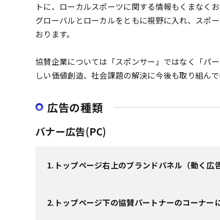
トに、ローカルスポーツに関する情報もくまなくお
グローバルとローカルをともに視野に入れ、スポー
おります。
協賛企業については「スポンサー」ではなく「パー
しい価値創造、社会課題の解決に今後も取り組んで
広告の種類
バナー広告(PC)
1.トップページ右上のブランドパネル（動く広
2.トップページ下の協賛パートナーのコーナー