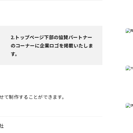
2.トップページ下部の協賛パートナー
のコーナーに企業ロゴを掲載いたしま
す。
せて制作することができます。
社