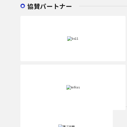
協賛パートナー