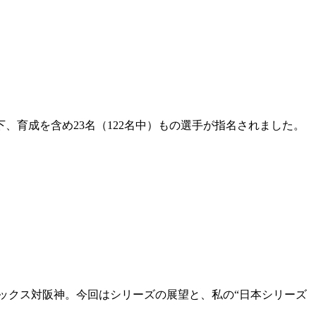
、育成を含め23名（122名中）もの選手が指名されました。
ックス対阪神。今回はシリーズの展望と、私の“日本シリーズ