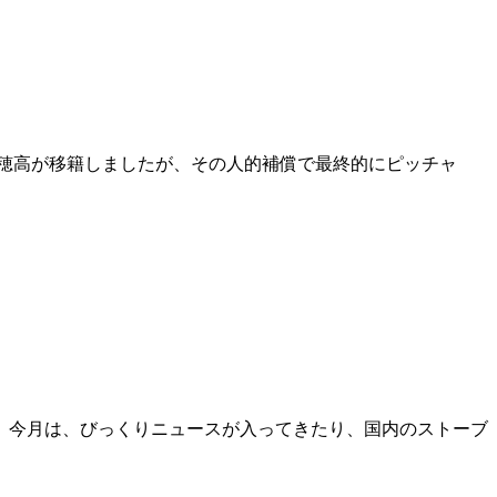
穂高が移籍しましたが、その人的補償で最終的にピッチャ
。今月は、びっくりニュースが入ってきたり、国内のストーブ