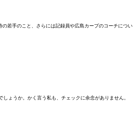
待の若手のこと、さらには記録員や広島カープのコーチについ
でしょうか。かく言う私も、チェックに余念がありません。