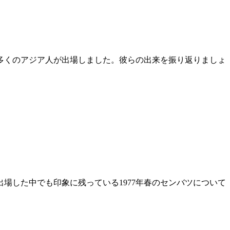
多くのアジア人が出場しました。彼らの出来を振り返りましょ
した中でも印象に残っている1977年春のセンバツについて