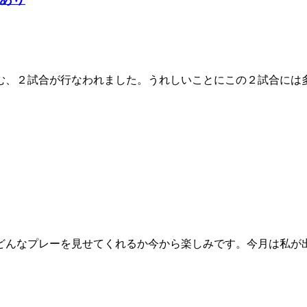
、２試合が行なわれました。うれしいことにこの２試合には
んなプレーを見せてくれるか今から楽しみです。今月は私が出場