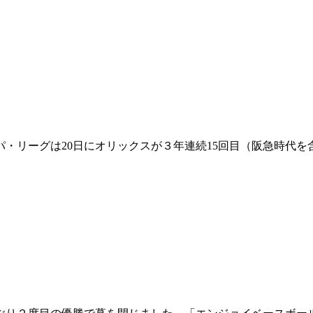
、パ・リーグは20日にオリックスが３年連続15回目（阪急時