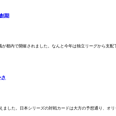
創期
議が都内で開催されました。なんと今年は独立リーグから支配下
かさ
えました。日本シリーズの対戦カードは大方の予想通り、オリ