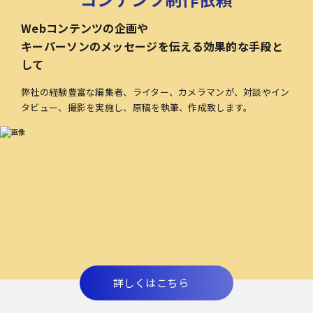
Webコンテンツの企画や
キーパーソンのメッセージを伝える効果的な手段と
して
弊社の経験豊富な編集者、ライター、カメラマンが、対談やイン
タビュー、撮影を実施し、原稿を執筆、作成致します。
詳しくはこちら