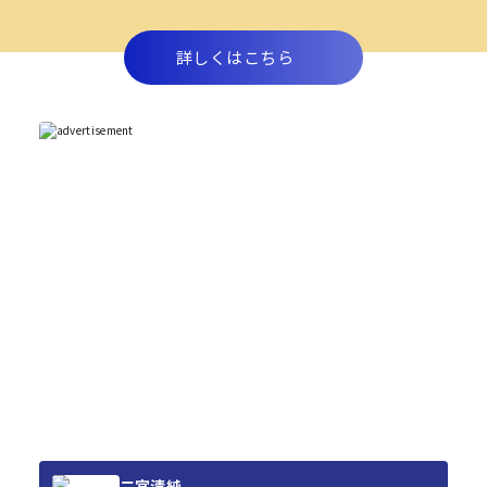
詳しくはこちら
二宮清純