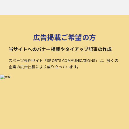
広告掲載ご希望の方
当サイトへのバナー掲載やタイアップ記事の作成
スポーツ専門サイト「SPORTS COMMUNICATIONS」は、多くの
企業の広告出稿により成り立っています。