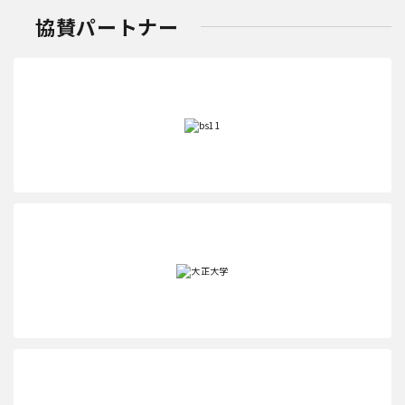
協賛パートナー