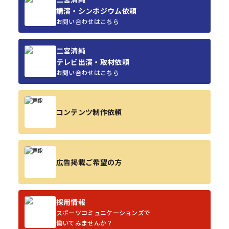
講演・シンポジウム依頼
お問い合わせはこちら
二宮清純
テレビ出演・取材依頼
お問い合わせはこちら
コンテンツ制作依頼
広告掲載ご希望の方
採用情報
スポーツコミュニケーションズで
働いてみませんか？