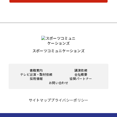
スポーツコミュニケーションズ
書籍案内
講演依頼
テレビ出演・取材依頼
会社概要
採用情報
協賛パートナー
お問い合わせ
サイトマップ
プライバシーポリシー