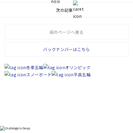
次の記事
前のページへ戻る
バックナンバーはこちら
冬季五輪
オリンピック
スノーボード
平昌五輪