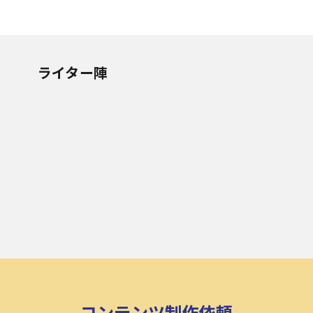
ライター陣
コンテンツ制作依頼