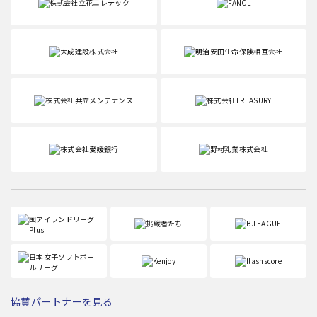
協賛パートナーを見る