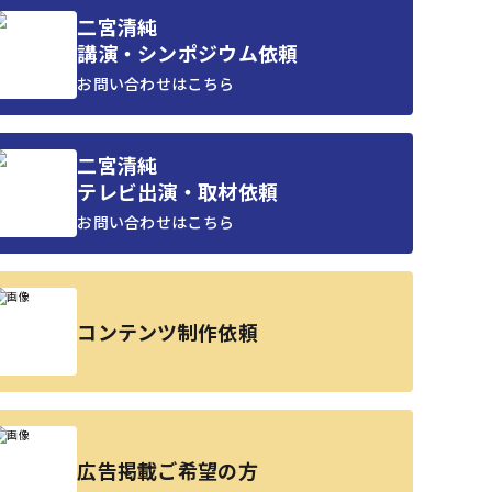
二宮清純
講演・シンポジウム依頼
お問い合わせはこちら
二宮清純
テレビ出演・取材依頼
お問い合わせはこちら
コンテンツ制作依頼
広告掲載ご希望の方