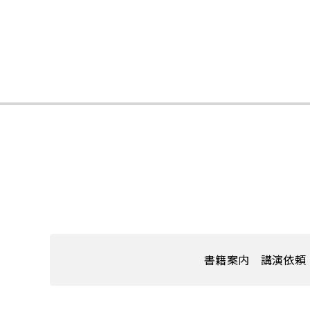
書籍案内
講演依頼