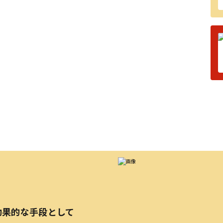
効果的な手段として