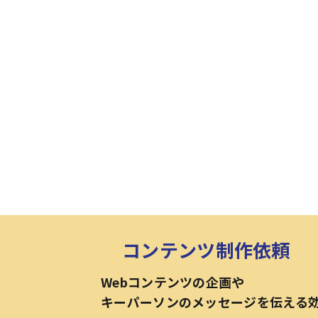
コンテンツ制作依頼
Webコンテンツの企画や
キーパーソンのメッセージを伝える