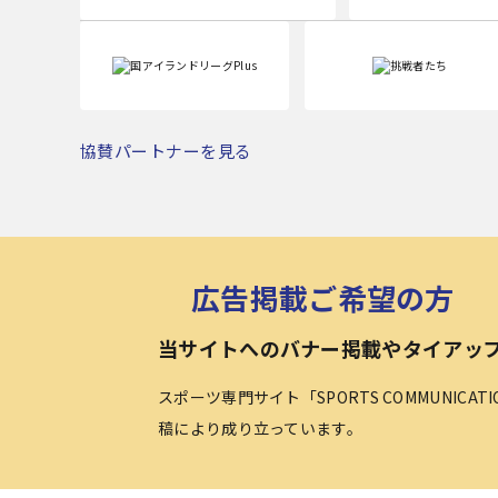
協賛パートナーを見る
広告掲載ご希望の方
当サイトへのバナー掲載やタイアッ
スポーツ専門サイト「SPORTS COMMUNICA
稿により成り立っています。