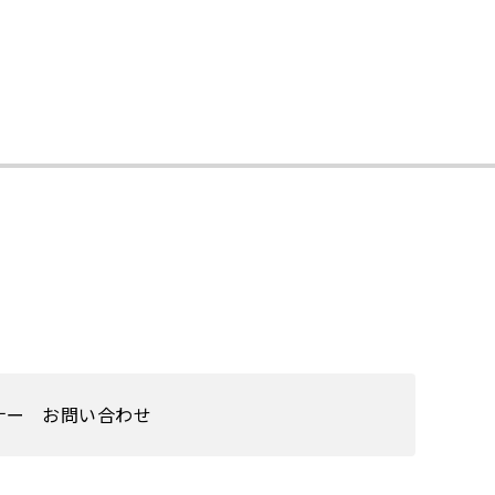
ナー
お問い合わせ