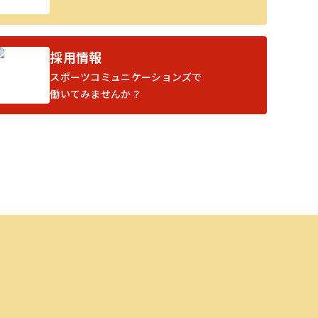
採用情報
スポーツコミュニケーションズで
働いてみませんか？