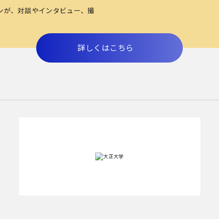
ンが、対談やインタビュー、撮
詳しくはこちら