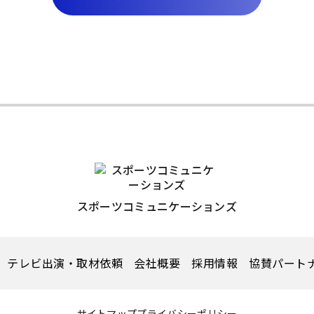
スポーツコミュニケーションズ
テレビ出演・取材依頼
会社概要
採用情報
協賛パート
サイトマップ
プライバシーポリシー