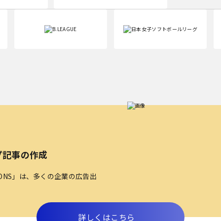
プ記事の作成
TIONS」は、多くの企業の広告出
詳しくはこちら