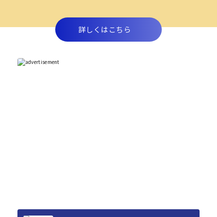
詳しくはこちら