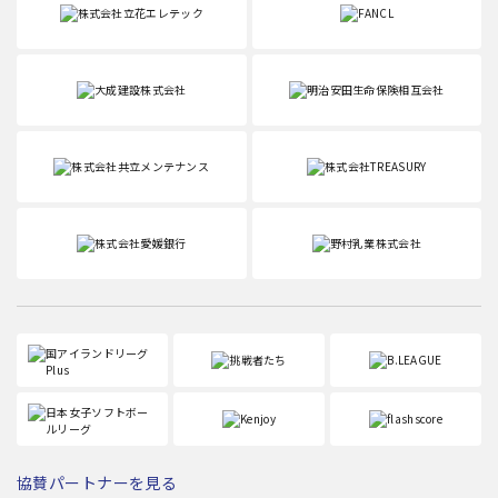
協賛パートナーを見る