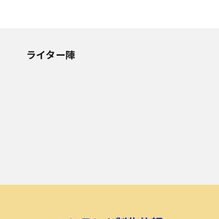
ライター陣