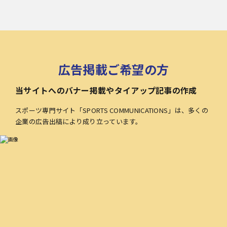
広告掲載ご希望の方
当サイトへのバナー掲載やタイアップ記事の作成
スポーツ専門サイト「SPORTS COMMUNICATIONS」は、多くの
企業の広告出稿により成り立っています。