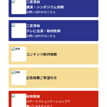
二宮清純
講演・シンポジウム依頼
お問い合わせはこちら
二宮清純
テレビ出演・取材依頼
お問い合わせはこちら
コンテンツ制作依頼
広告掲載ご希望の方
採用情報
スポーツコミュニケーションズで
働いてみませんか？