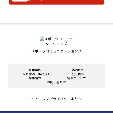
スポーツコミュニケーションズ
書籍案内
講演依頼
テレビ出演・取材依頼
会社概要
採用情報
協賛パートナー
お問い合わせ
サイトマップ
プライバシーポリシー