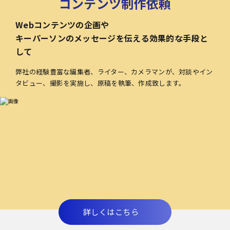
コンテンツ制作依頼
Webコンテンツの企画や
キーパーソンのメッセージを伝える効果的な手段と
して
弊社の経験豊富な編集者、ライター、カメラマンが、対談やイン
タビュー、撮影を実施し、原稿を執筆、作成致します。
詳しくはこちら