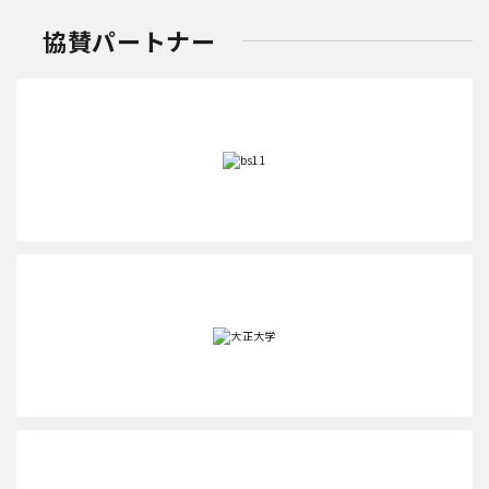
協賛パートナー