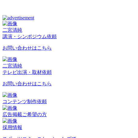
二宮清純
講演・シンポジウム依頼
お問い合わせはこちら
二宮清純
テレビ出演・取材依頼
お問い合わせはこちら
コンテンツ制作依頼
広告掲載ご希望の方
採用情報