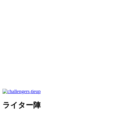
ライター陣