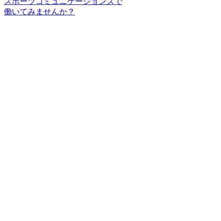
スポーツコミュニケーションズで
働いてみませんか？