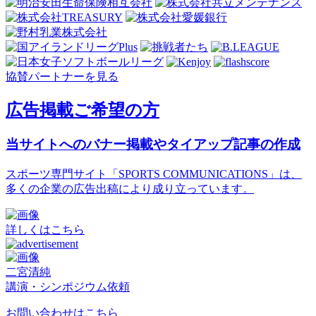
協賛パートナーを見る
広告掲載ご希望の方
当サイトへのバナー掲載やタイアップ記事の作成
スポーツ専門サイト「SPORTS COMMUNICATIONS」は、
多くの企業の広告出稿により成り立っています。
詳しくはこちら
二宮清純
講演・シンポジウム依頼
お問い合わせはこちら