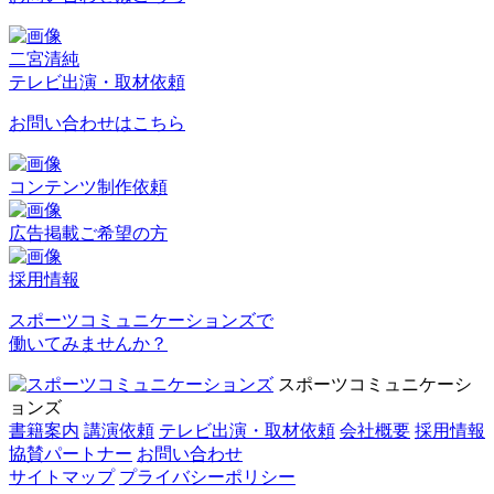
二宮清純
テレビ出演・取材依頼
お問い合わせはこちら
コンテンツ制作依頼
広告掲載ご希望の方
採用情報
スポーツコミュニケーションズで
働いてみませんか？
スポーツコミュニケーシ
ョンズ
書籍案内
講演依頼
テレビ出演・取材依頼
会社概要
採用情報
協賛パートナー
お問い合わせ
サイトマップ
プライバシーポリシー