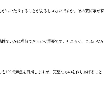
ちがついたりすることがあるじゃないですか。その芸術家が有
。
感性でいかに理解できるかが重要です。ところが、これがなか
も100点満点を目指しますが、完璧なものを作りあげること