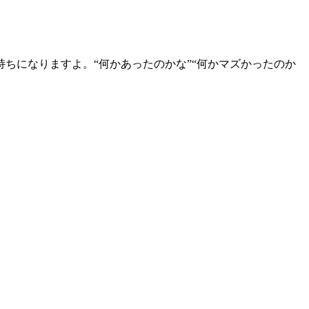
ちになりますよ。“何かあったのかな”“何かマズかったのか