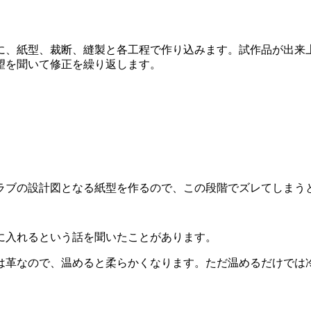
に、紙型、裁断、縫製と各工程で作り込みます。試作品が出来
望を聞いて修正を繰り返します。
ラブの設計図となる紙型を作るので、この段階でズレてしまう
に入れるという話を聞いたことがあります。
は革なので、温めると柔らかくなります。ただ温めるだけでは