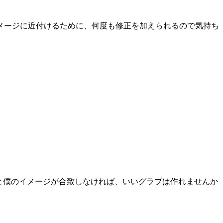
メージに近付けるために、何度も修正を加えられるので気持ち
と僕のイメージが合致しなければ、いいグラブは作れませんか