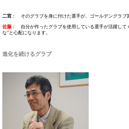
二宮
： そのグラブを身に付けた選手が、ゴールデングラブ
佐藤
： 自分が作ったグラブを使用している選手が活躍してく
な”と心配になります。
進化を続けるグラブ