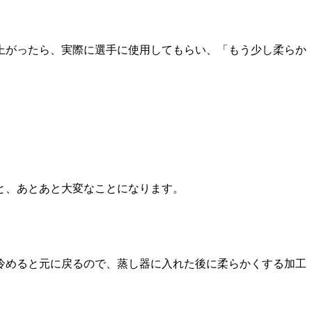
上がったら、実際に選手に使用してもらい、「もう少し柔らか
と、あとあと大変なことになります。
冷めると元に戻るので、蒸し器に入れた後に柔らかくする加工