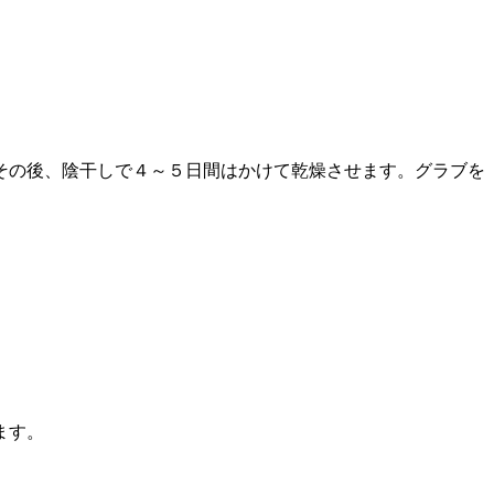
。その後、陰干しで４～５日間はかけて乾燥させます。グラブを
ます。