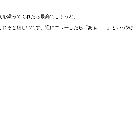
賞を獲ってくれたら最高でしょうね。
れると嬉しいです。逆にエラーしたら「あぁ……」という気持