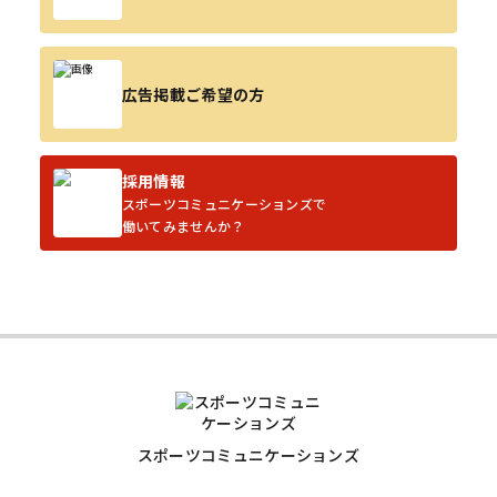
広告掲載ご希望の方
採用情報
スポーツコミュニケーションズで
働いてみませんか？
スポーツコミュニケーションズ