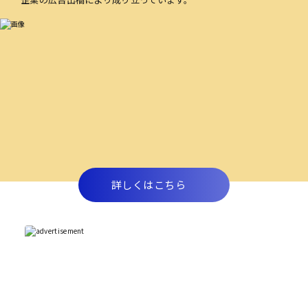
詳しくはこちら