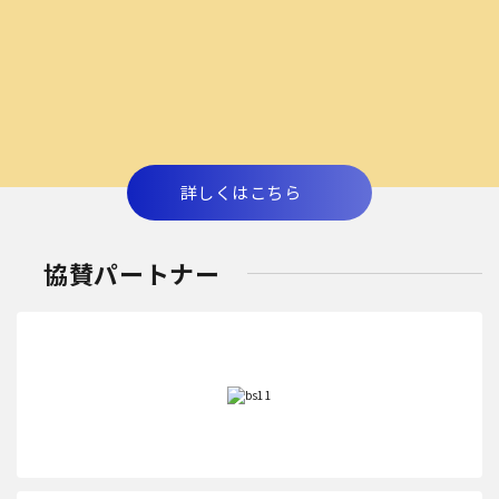
詳しくはこちら
協賛パートナー