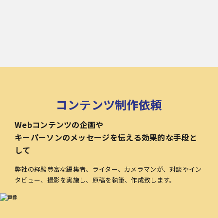
コンテンツ制作依頼
Webコンテンツの企画や
キーパーソンのメッセージを伝える効果的な手段と
して
弊社の経験豊富な編集者、ライター、カメラマンが、対談やイン
タビュー、撮影を実施し、原稿を執筆、作成致します。