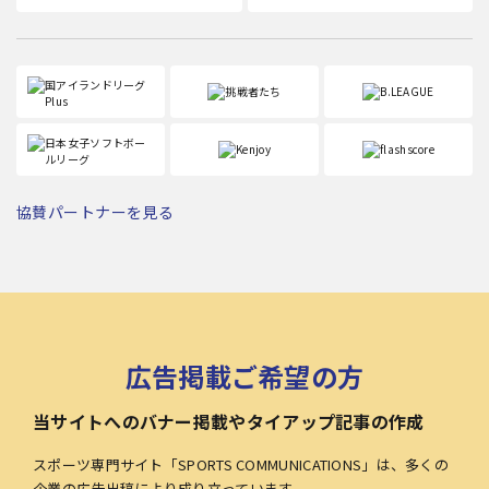
協賛パートナーを見る
広告掲載ご希望の方
当サイトへのバナー掲載やタイアップ記事の作成
スポーツ専門サイト「SPORTS COMMUNICATIONS」は、多くの
企業の広告出稿により成り立っています。