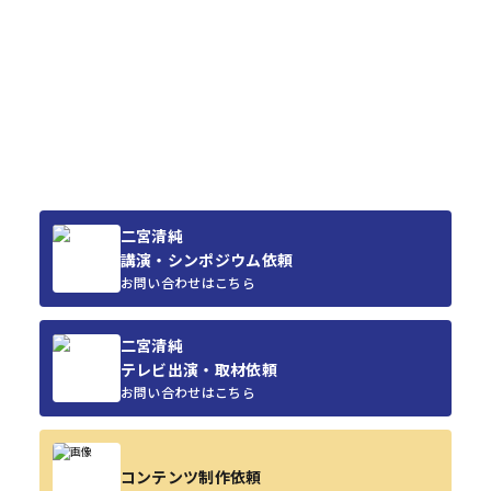
二宮清純
講演・シンポジウム依頼
お問い合わせはこちら
二宮清純
テレビ出演・取材依頼
お問い合わせはこちら
コンテンツ制作依頼