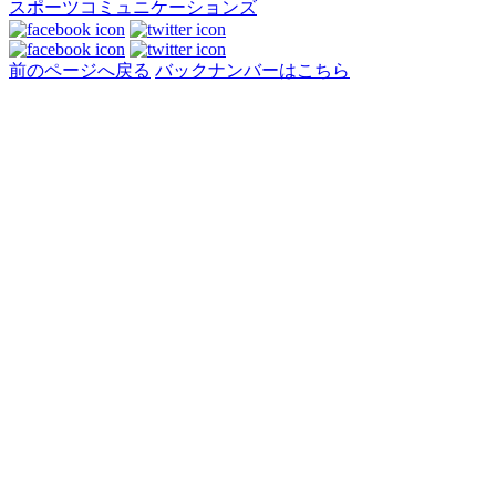
スポーツコミュニケーションズ
前のページへ戻る
バックナンバーはこちら