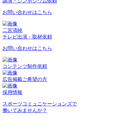
講演・シンポジウム依頼
お問い合わせはこちら
二宮清純
テレビ出演・取材依頼
お問い合わせはこちら
コンテンツ制作依頼
広告掲載ご希望の方
採用情報
スポーツコミュニケーションズで
働いてみませんか？