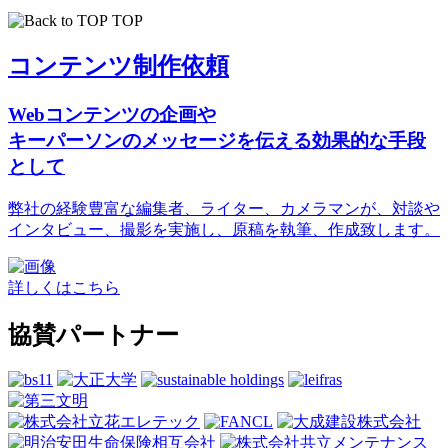
TOP
コンテンツ制作依頼
Webコンテンツの企画や
キーパーソンのメッセージを伝える効果的な手段
として
弊社の経験豊富な編集者、ライター、カメラマンが、対談や
インタビュー、撮影を実施し、原稿を執筆、作成致します。
詳しくはこちら
協賛パートナー