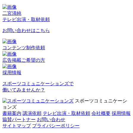
二宮清純
テレビ出演・取材依頼
お問い合わせはこちら
コンテンツ制作依頼
広告掲載ご希望の方
採用情報
スポーツコミュニケーションズで
働いてみませんか？
スポーツコミュニケーシ
ョンズ
書籍案内
講演依頼
テレビ出演・取材依頼
会社概要
採用情報
協賛パートナー
お問い合わせ
サイトマップ
プライバシーポリシー