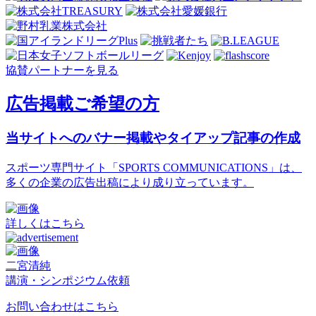
協賛パートナーを見る
広告掲載ご希望の方
当サイトへのバナー掲載やタイアップ記事の作成
スポーツ専門サイト「SPORTS COMMUNICATIONS」は、
多くの企業の広告出稿により成り立っています。
詳しくはこちら
二宮清純
講演・シンポジウム依頼
お問い合わせはこちら