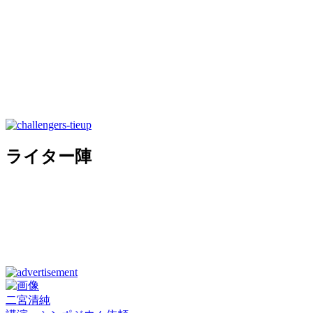
ライター陣
二宮清純