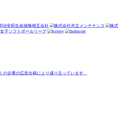
」は、多くの企業の広告出稿により成り立っています。