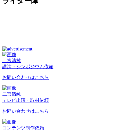
ライター陣
二宮清純
講演・シンポジウム依頼
お問い合わせはこちら
二宮清純
テレビ出演・取材依頼
お問い合わせはこちら
コンテンツ制作依頼