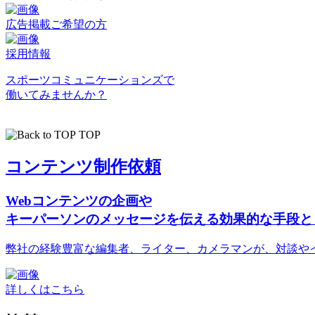
広告掲載ご希望の方
採用情報
スポーツコミュニケーションズで
働いてみませんか？
TOP
コンテンツ制作依頼
Webコンテンツの企画や
キーパーソンのメッセージを伝える効果的な手段と
弊社の経験豊富な編集者、ライター、カメラマンが、対談や
詳しくはこちら