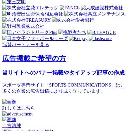
協賛パートナーを見る
広告掲載ご希望の方
当サイトへのバナー掲載やタイアップ記事の作成
スポーツ専門サイト「SPORTS COMMUNICATIONS」は、
多くの企業の広告出稿により成り立っています。
詳しくはこちら
二宮清純