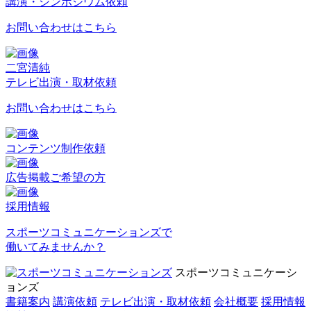
講演・シンポジウム依頼
お問い合わせはこちら
二宮清純
テレビ出演・取材依頼
お問い合わせはこちら
コンテンツ制作依頼
広告掲載ご希望の方
採用情報
スポーツコミュニケーションズで
働いてみませんか？
スポーツコミュニケーシ
ョンズ
書籍案内
講演依頼
テレビ出演・取材依頼
会社概要
採用情報