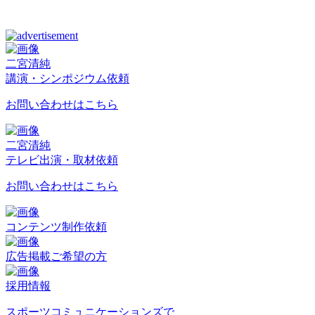
二宮清純
講演・シンポジウム依頼
お問い合わせはこちら
二宮清純
テレビ出演・取材依頼
お問い合わせはこちら
コンテンツ制作依頼
広告掲載ご希望の方
採用情報
スポーツコミュニケーションズで