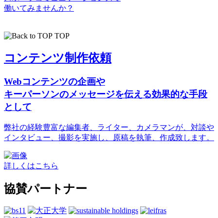
働いてみませんか？
TOP
コンテンツ制作依頼
Webコンテンツの企画や
キーパーソンのメッセージを伝える効果的な手段
として
弊社の経験豊富な編集者、ライター、カメラマンが、対談や
インタビュー、撮影を実施し、原稿を執筆、作成致します。
詳しくはこちら
協賛パートナー