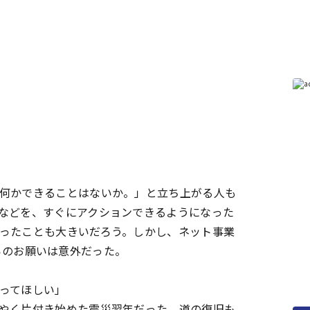
何かできることはないか。」と立ち上がる人も
などを、すぐにアクションできるようになった
ったことも大きいだろう。しかし、ネット事業
長からのお願いは意外だった。
ってほしい」
やく片付き始めた震災翌年だった。道の復旧も