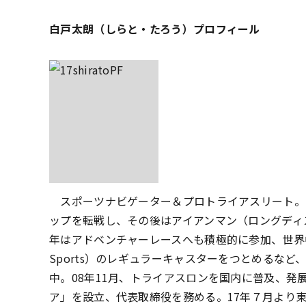
白戸太朗（しらと・たろう）プロフィール
スポーツナビゲーター＆プロトライアスリート。
ップを転戦し、その後はアイアンマン（ロングディ
年はアドベンチャーレースへも積極的に参加、世界
Sports）のレギュラーキャスターをつとめるな
中。08年11月、トライアスロンを国内に普及、発
ア」を設立、代表取締役を務める。17年７月より