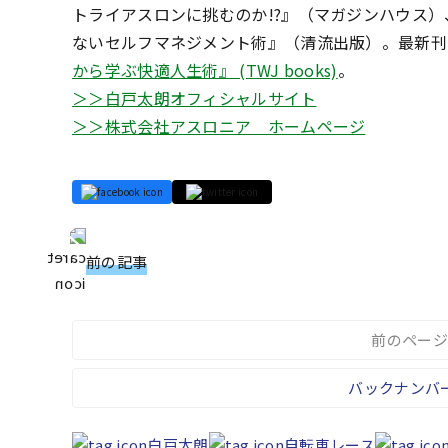
トライアスロンに挑むのか!?』（マガジンハウス
ないセルフマネジメント術』（清流出版）。最新刊
から学ぶ快適人生術』 (TWJ books)
。
＞＞白戸太朗オフィシャルサイト
＞＞株式会社アスロニア ホームページ
前の記事
前のページ
バックナンバ
白戸太朗
自転車レース