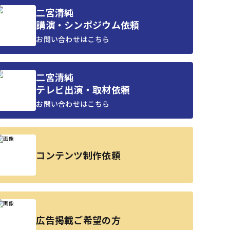
二宮清純
講演・シンポジウム依頼
お問い合わせはこちら
二宮清純
テレビ出演・取材依頼
お問い合わせはこちら
コンテンツ制作依頼
広告掲載ご希望の方