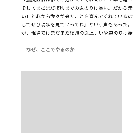
そしてまだまだ復興までの道のりは長い。だから元
い」と心から我々が来たことを喜んでくれているの
してぜひ現状を見ていってね」という声もあった。
が、現場ではまだまだ復興の途上、いや道のりは始
なぜ、ここでやるのか