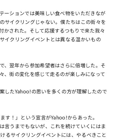
テーションでは美味しい食べ物をいただきなが
のサイクリングじゃない。僕たちはこの街々を
付かされた。そして応援するつもりで来た我々
サイクリングイベントとは異なる温かいもの
で、翌年から参加希望者はさらに倍増した。そ
々、街の変化を感じて走るのが楽しみになって
したYahoo!の思いを多くの方が理解したので
す！」という宣言がYahoo!からあった。
は言うまでもないが、これを続けていくにはま
設けるサイクリングイベントには、やるべきこと