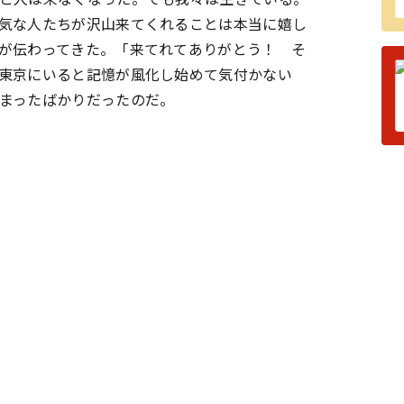
気な人たちが沢山来てくれることは本当に嬉し
が伝わってきた。「来てれてありがとう！ そ
東京にいると記憶が風化し始めて気付かない
まったばかりだったのだ。