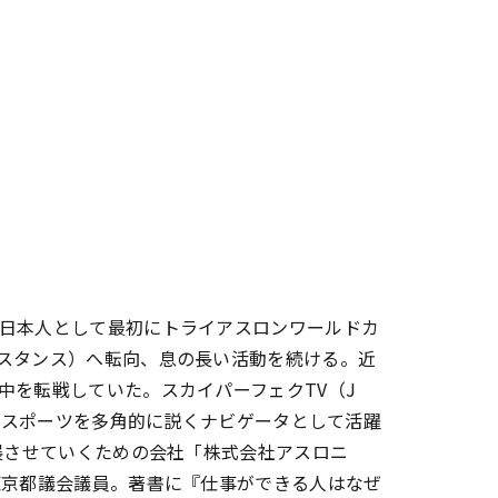
日本人として最初にトライアスロンワールドカ
スタンス）へ転向、息の長い活動を続ける。近
中を転戦していた。スカイパーフェクTV（J
ど、スポーツを多角的に説くナビゲータとして活躍
展させていくための会社「株式会社アスロニ
東京都議会議員。著書に『仕事ができる人はなぜ