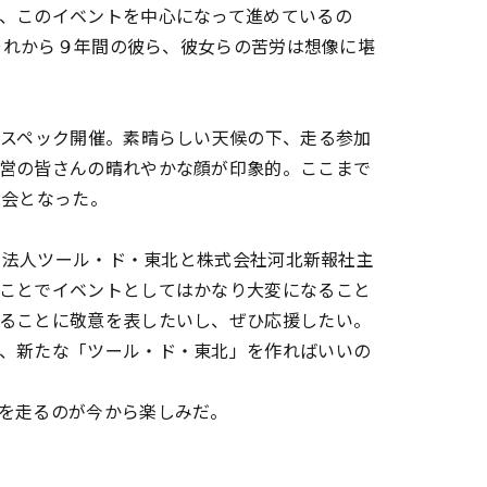
、このイベントを中心になって進めているの
。それから９年間の彼ら、彼女らの苦労は想像に堪
スペック開催。素晴らしい天候の下、走る参加
営の皆さんの晴れやかな顔が印象的。ここまで
大会となった。
団法人ツール・ド・東北と株式会社河北新報社主
ことでイベントとしてはかなり大変になること
ることに敬意を表したいし、ぜひ応援したい。
、新たな「ツール・ド・東北」を作ればいいの
を走るのが今から楽しみだ。