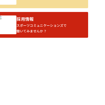
採用情報
スポーツコミュニケーションズで
働いてみませんか？