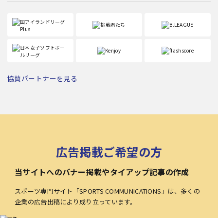
協賛パートナーを見る
広告掲載ご希望の方
当サイトへのバナー掲載やタイアップ記事の作成
スポーツ専門サイト「SPORTS COMMUNICATIONS」は、多くの
企業の広告出稿により成り立っています。