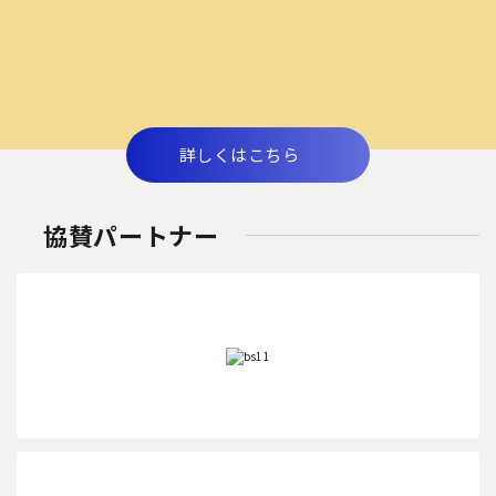
詳しくはこちら
協賛パートナー