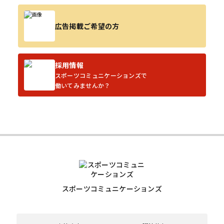
広告掲載ご希望の方
採用情報
スポーツコミュニケーションズで
働いてみませんか？
スポーツコミュニケーションズ