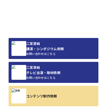
二宮清純
講演・シンポジウム依頼
お問い合わせはこちら
二宮清純
テレビ出演・取材依頼
お問い合わせはこちら
コンテンツ制作依頼