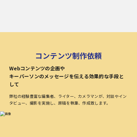
コンテンツ制作依頼
Webコンテンツの企画や
キーパーソンのメッセージを伝える効果的な手段と
して
弊社の経験豊富な編集者、ライター、カメラマンが、対談やイン
タビュー、撮影を実施し、原稿を執筆、作成致します。