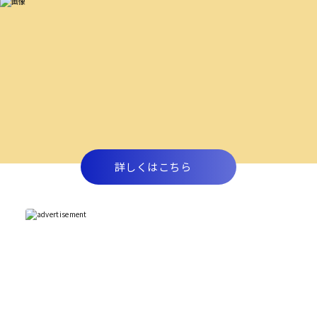
詳しくはこちら