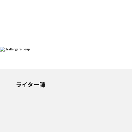
ライター陣