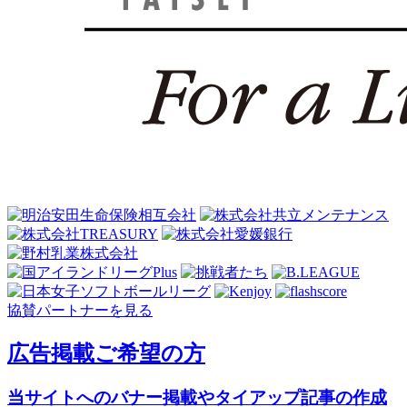
協賛パートナーを見る
広告掲載ご希望の方
当サイトへのバナー掲載やタイアップ記事の作成