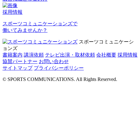
採用情報
スポーツコミュニケーションズで
働いてみませんか？
スポーツコミュニケーシ
ョンズ
書籍案内
講演依頼
テレビ出演・取材依頼
会社概要
採用情報
協賛パートナー
お問い合わせ
サイトマップ
プライバシーポリシー
© SPORTS COMMUNICATIONS. All Rights Reserved.