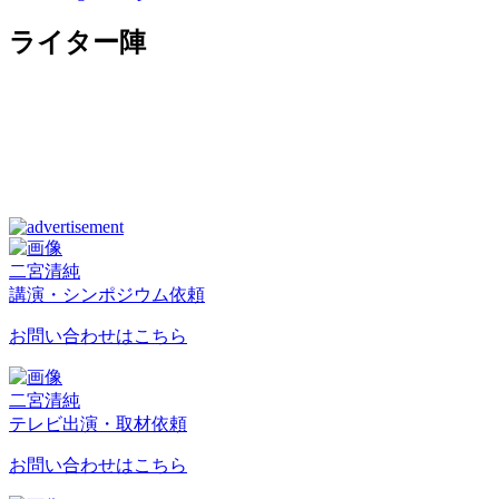
ライター陣
二宮清純
講演・シンポジウム依頼
お問い合わせはこちら
二宮清純
テレビ出演・取材依頼
お問い合わせはこちら