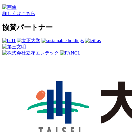
詳しくはこちら
協賛パートナー