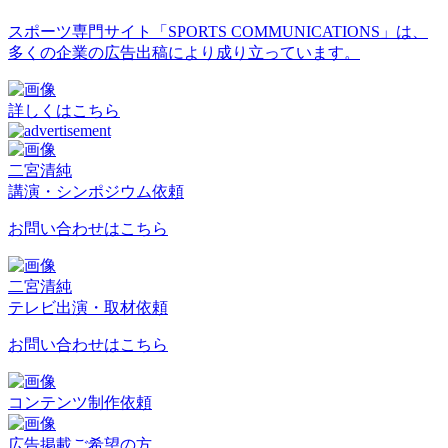
スポーツ専門サイト「SPORTS COMMUNICATIONS」は、
多くの企業の広告出稿により成り立っています。
詳しくはこちら
二宮清純
講演・シンポジウム依頼
お問い合わせはこちら
二宮清純
テレビ出演・取材依頼
お問い合わせはこちら
コンテンツ制作依頼
広告掲載ご希望の方