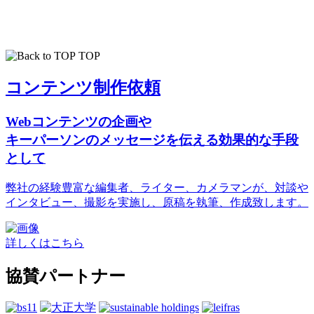
TOP
コンテンツ制作依頼
Webコンテンツの企画や
キーパーソンのメッセージを伝える効果的な手段
として
弊社の経験豊富な編集者、ライター、カメラマンが、対談や
インタビュー、撮影を実施し、原稿を執筆、作成致します。
詳しくはこちら
協賛パートナー