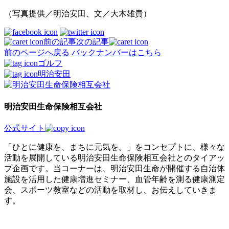
（写真提供／明治安田、文／大木雄貴）
前の記事
次の記事
前のページへ戻る
バックナンバーはこちら
ゴルフ
明治安田
明治安田生命保険相互会社
公式サイト
「ひとに健康を、まちに元気を。」をコンセプトに、様々な
活動を展開している明治安田生命保険相互会社とのタイアッ
プ企画です。当コーナーは、明治安田生命が開催する自治体
施設を活用した健康増進セミナー、血管年齢を測る健康測定
会、スポーツ教室などの活動を取材し、お伝えしていきま
す。