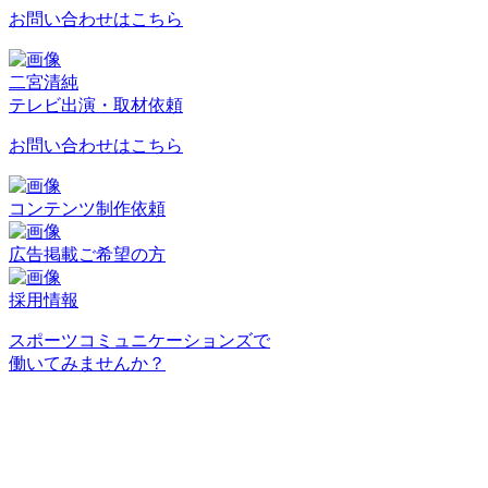
お問い合わせはこちら
二宮清純
テレビ出演・取材依頼
お問い合わせはこちら
コンテンツ制作依頼
広告掲載ご希望の方
採用情報
スポーツコミュニケーションズで
働いてみませんか？