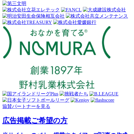
協賛パートナーを見る
広告掲載ご希望の方