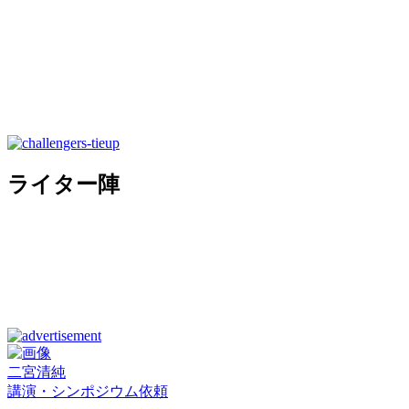
ライター陣
二宮清純
講演・シンポジウム依頼