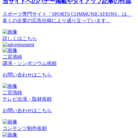
当サイトへのバナー掲載やタイアップ記事の作成
スポーツ専門サイト「SPORTS COMMUNICATIONS」は、
多くの企業の広告出稿により成り立っています。
詳しくはこちら
二宮清純
講演・シンポジウム依頼
お問い合わせはこちら
二宮清純
テレビ出演・取材依頼
お問い合わせはこちら
コンテンツ制作依頼