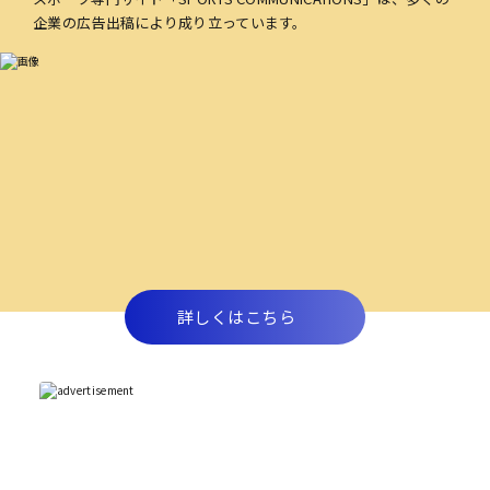
企業の広告出稿により成り立っています。
詳しくはこちら