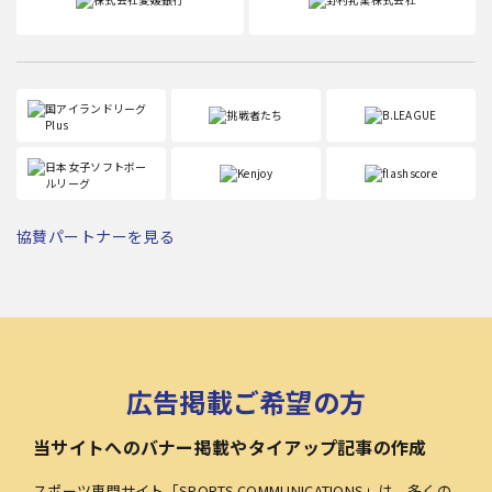
協賛パートナーを見る
広告掲載ご希望の方
当サイトへのバナー掲載やタイアップ記事の作成
スポーツ専門サイト「SPORTS COMMUNICATIONS」は、多くの