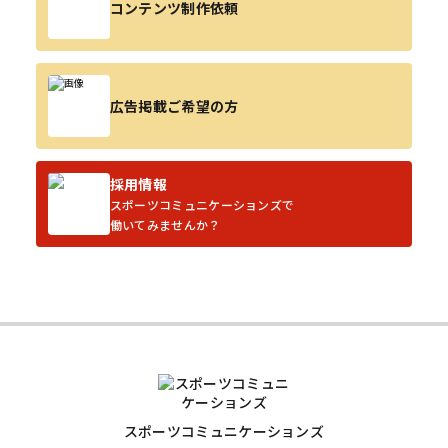
コンテンツ制作依頼
広告掲載ご希望の方
採用情報
スポーツコミュニケーションズで
働いてみませんか？
スポーツコミュニケーションズ