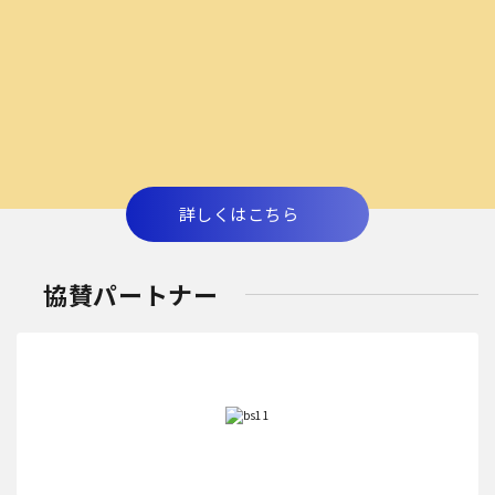
詳しくはこちら
協賛パートナー