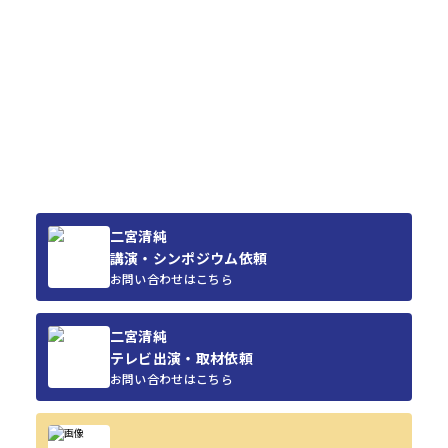
二宮清純
講演・シンポジウム依頼
お問い合わせはこちら
二宮清純
テレビ出演・取材依頼
お問い合わせはこちら