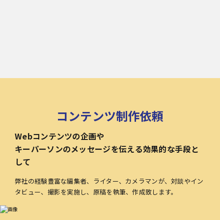
コンテンツ制作依頼
Webコンテンツの企画や
キーパーソンのメッセージを伝える効果的な手段と
して
弊社の経験豊富な編集者、ライター、カメラマンが、対談やイン
タビュー、撮影を実施し、原稿を執筆、作成致します。