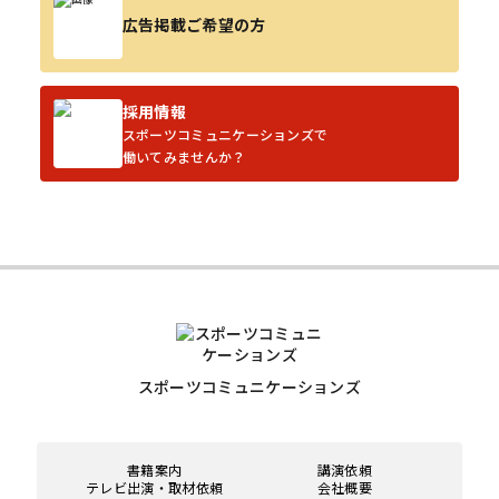
広告掲載ご希望の方
採用情報
スポーツコミュニケーションズで
働いてみませんか？
スポーツコミュニケーションズ
書籍案内
講演依頼
テレビ出演・取材依頼
会社概要