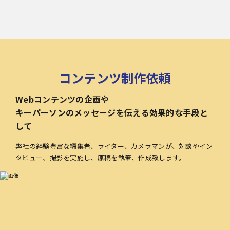
コンテンツ制作依頼
Webコンテンツの企画や
キーパーソンのメッセージを伝える効果的な手段と
して
弊社の経験豊富な編集者、ライター、カメラマンが、対談やイン
タビュー、撮影を実施し、原稿を執筆、作成致します。