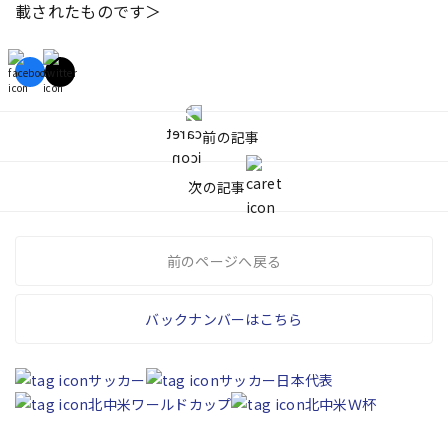
載されたものです＞
前の記事
次の記事
前のページへ戻る
バックナンバーはこちら
サッカー
サッカー日本代表
北中米ワールドカップ
北中米Ｗ杯