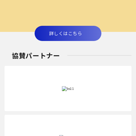
詳しくはこちら
協賛パートナー