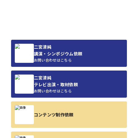
二宮清純
講演・シンポジウム依頼
お問い合わせはこちら
二宮清純
テレビ出演・取材依頼
お問い合わせはこちら
コンテンツ制作依頼