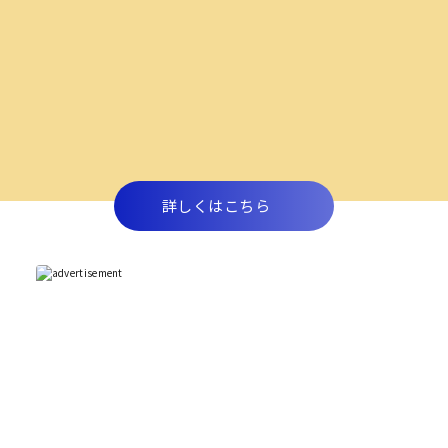
詳しくはこちら