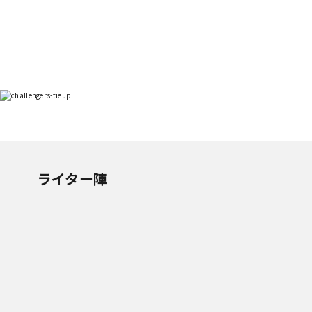
ライター陣