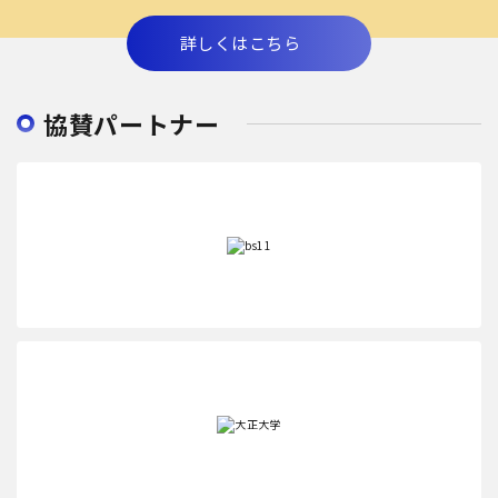
詳しくはこちら
協賛パートナー