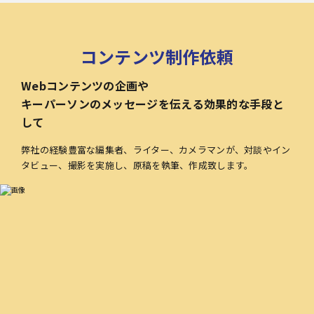
コンテンツ制作依頼
Webコンテンツの企画や
キーパーソンのメッセージを伝える効果的な手段と
して
弊社の経験豊富な編集者、ライター、カメラマンが、対談やイン
タビュー、撮影を実施し、原稿を執筆、作成致します。