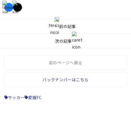
前の記事
次の記事
前のページへ戻る
バックナンバーはこちら
サッカー
愛媛FC