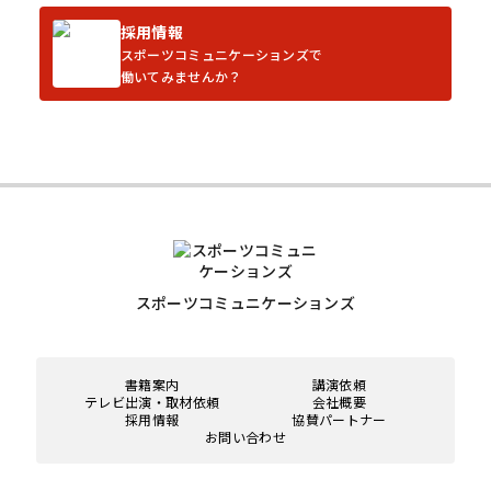
採用情報
スポーツコミュニケーションズで
働いてみませんか？
スポーツコミュニケーションズ
書籍案内
講演依頼
テレビ出演・取材依頼
会社概要
採用情報
協賛パートナー
お問い合わせ