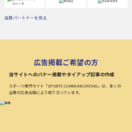
協賛パートナーを見る
広告掲載ご希望の方
当サイトへのバナー掲載やタイアップ記事の作成
スポーツ専門サイト「SPORTS COMMUNICATIONS」は、多くの
企業の広告出稿により成り立っています。