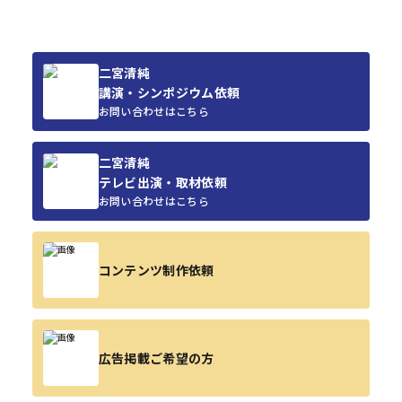
二宮清純
講演・シンポジウム依頼
お問い合わせはこちら
二宮清純
テレビ出演・取材依頼
お問い合わせはこちら
コンテンツ制作依頼
広告掲載ご希望の方