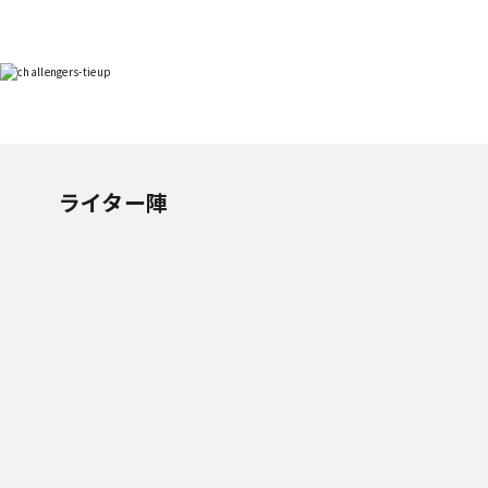
ライター陣