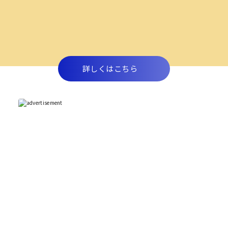
詳しくはこちら