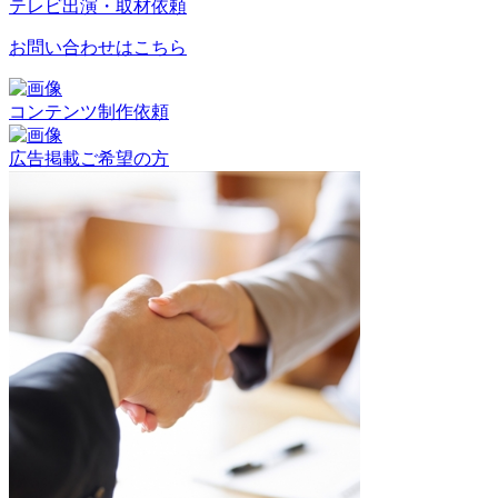
テレビ出演・取材依頼
お問い合わせはこちら
コンテンツ制作依頼
広告掲載ご希望の方