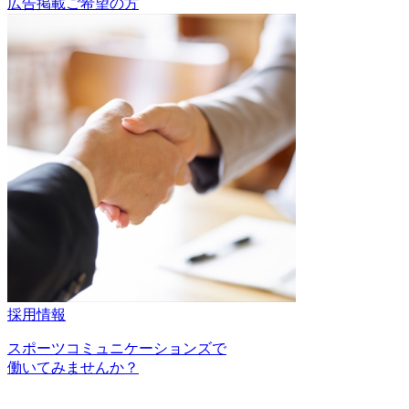
広告掲載ご希望の方
採用情報
スポーツコミュニケーションズで
働いてみませんか？