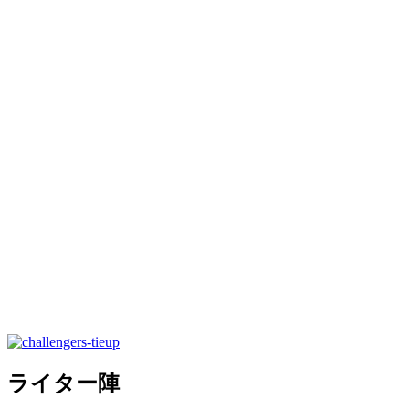
ライター陣