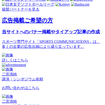
協賛パートナーを見る
広告掲載ご希望の方
当サイトへのバナー掲載やタイアップ記事の作成
スポーツ専門サイト「SPORTS COMMUNICATIONS」は、
多くの企業の広告出稿により成り立っています。
詳しくはこちら
二宮清純
講演・シンポジウム依頼
お問い合わせはこちら
二宮清純