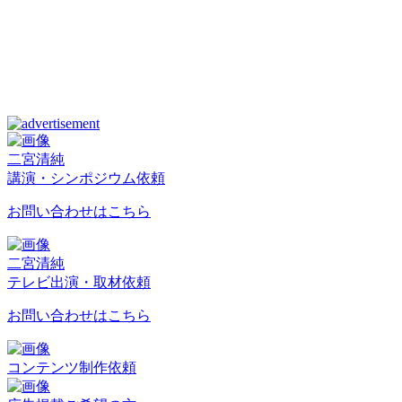
二宮清純
講演・シンポジウム依頼
お問い合わせはこちら
二宮清純
テレビ出演・取材依頼
お問い合わせはこちら
コンテンツ制作依頼