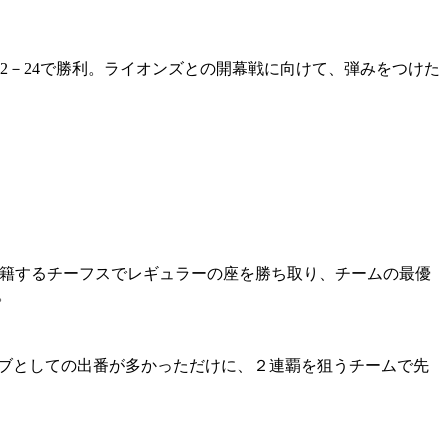
2－24で勝利。ライオンズとの開幕戦に向けて、弾みをつけた
在籍するチーフスでレギュラーの座を勝ち取り、チームの最優
。
ブとしての出番が多かっただけに、２連覇を狙うチームで先