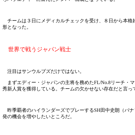
チームは３日にメディカルチェックを受け、８日から本格始動
形となった。
世界で戦うジャパン戦士
注目はサンウルブズだけではない。
まずエディー・ジャパンの主将を務めたFL/No.8リーチ
秀新人賞を獲得している。チームの欠かせない存在だと言っ
昨季覇者のハイランダーズでプレーするSH田中史朗（パナ
発の機会を増やしたいところだ。