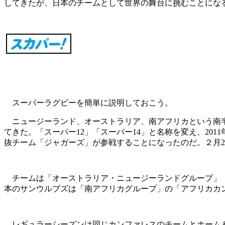
してきたが、日本のチームとして世界の舞台に挑むことにな
スーパーラグビーを簡単に説明しておこう。
ニュージーランド、オーストラリア、南アフリカという南半球
てきた。「スーパー12」「スーパー14」と名称を変え、20
抜チーム「ジャガーズ」が参戦することになったのだ。２月
チームは「オーストラリア・ニュージーランドグループ」「
本のサンウルブズは「南アフリカグループ」の「アフリカカ
レギュラーシーズンは同じカンファレスのチームとホーム＆