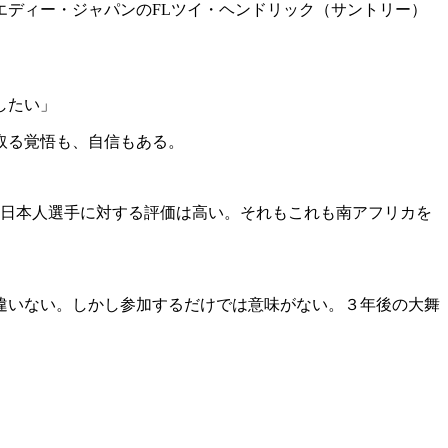
ディー・ジャパンのFLツイ・ヘンドリック（サントリー）
したい」
取る覚悟も、自信もある。
、日本人選手に対する評価は高い。それもこれも南アフリカを
違いない。しかし参加するだけでは意味がない。３年後の大舞