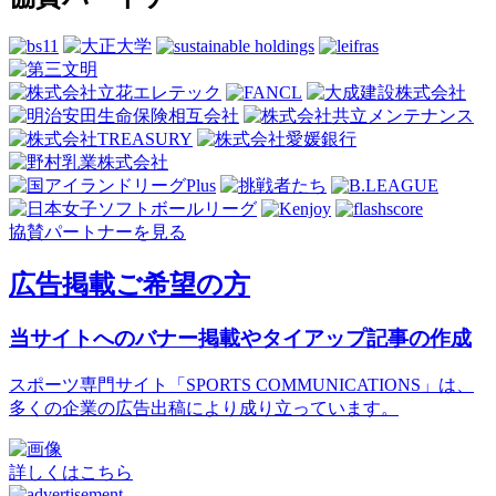
協賛パートナーを見る
広告掲載ご希望の方
当サイトへのバナー掲載やタイアップ記事の作成
スポーツ専門サイト「SPORTS COMMUNICATIONS」は、
多くの企業の広告出稿により成り立っています。
詳しくはこちら