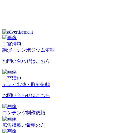
二宮清純
講演・シンポジウム依頼
お問い合わせはこちら
二宮清純
テレビ出演・取材依頼
お問い合わせはこちら
コンテンツ制作依頼
広告掲載ご希望の方