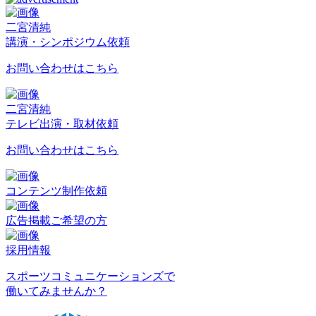
二宮清純
講演・シンポジウム依頼
お問い合わせはこちら
二宮清純
テレビ出演・取材依頼
お問い合わせはこちら
コンテンツ制作依頼
広告掲載ご希望の方
採用情報
スポーツコミュニケーションズで
働いてみませんか？