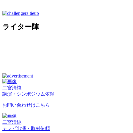
ライター陣
二宮清純
講演・シンポジウム依頼
お問い合わせはこちら
二宮清純
テレビ出演・取材依頼