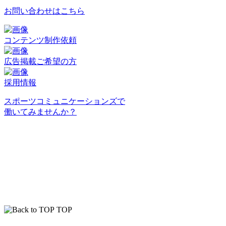
お問い合わせはこちら
コンテンツ制作依頼
広告掲載ご希望の方
採用情報
スポーツコミュニケーションズで
働いてみませんか？
TOP