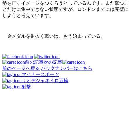
勢を正すイメージをつくろうとしているんです。まだ撃つこ
とだけに集中できない状態ですが、ロンドンまでには完璧に
しようと考えています」
金メダルを射抜く戦いは、もう始まっている。
前の記事
次の記事
前のページへ戻る
バックナンバーはこちら
マイナースポーツ
リオデジャネイロ五輪
射撃