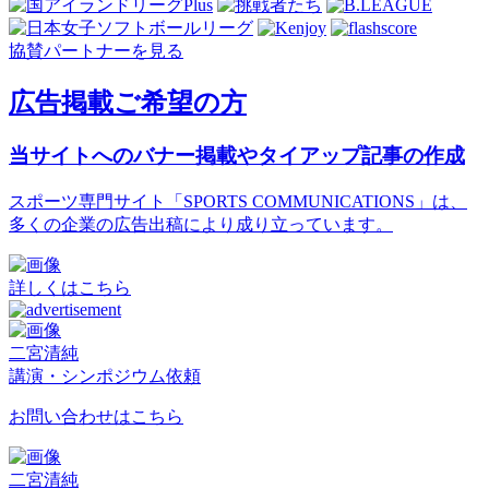
協賛パートナーを見る
広告掲載ご希望の方
当サイトへのバナー掲載やタイアップ記事の作成
スポーツ専門サイト「SPORTS COMMUNICATIONS」は、
多くの企業の広告出稿により成り立っています。
詳しくはこちら
二宮清純
講演・シンポジウム依頼
お問い合わせはこちら
二宮清純