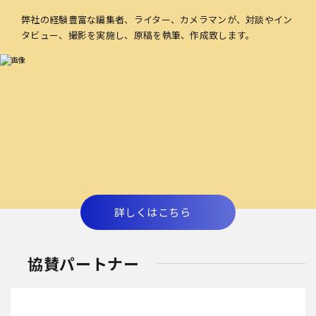
弊社の経験豊富な編集者、ライター、カメラマンが、対談やイン
タビュー、撮影を実施し、原稿を執筆、作成致します。
詳しくはこちら
協賛パートナー