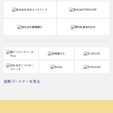
協賛パートナーを見る