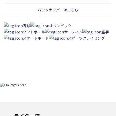
バックナンバーはこちら
野球
オリンピック
ソフトボール
サーフィン
空手
スケートボード
スポーツクライミング
ライター陣