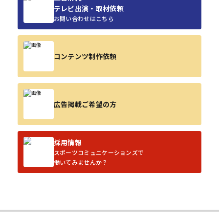
テレビ出演・取材依頼
お問い合わせはこちら
コンテンツ制作依頼
広告掲載ご希望の方
採用情報
スポーツコミュニケーションズで
働いてみませんか？