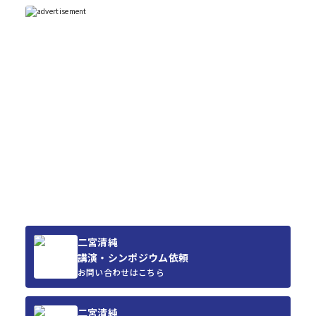
二宮清純
講演・シンポジウム依頼
お問い合わせはこちら
二宮清純