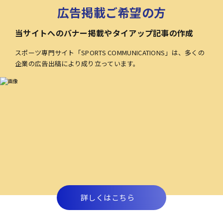
広告掲載ご希望の方
当サイトへのバナー掲載やタイアップ記事の作成
スポーツ専門サイト「SPORTS COMMUNICATIONS」は、多くの
企業の広告出稿により成り立っています。
詳しくはこちら