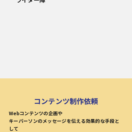
コンテンツ制作依頼
Webコンテンツの企画や
キーパーソンのメッセージを伝える効果的な手段と
して