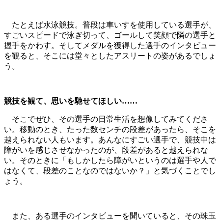
たとえば水泳競技。普段は車いすを使用している選手が、
すごいスピードで泳ぎ切って、ゴールして笑顔で隣の選手と
握手をかわす。そしてメダルを獲得した選手のインタビュー
を観ると、そこには堂々としたアスリートの姿があるでしょ
う。
競技を観て、思いを馳せてほしい……
そこでぜひ、その選手の日常生活を想像してみてくださ
い。移動のとき、たった数センチの段差があったら、そこを
越えられない人もいます。あんなにすごい選手で、競技中は
障がいを感じさせなかったのが、段差があると越えられな
い。そのときに「もしかしたら障がいというのは選手や人で
はなくて、段差のことなのではないか？」と気づくことでし
ょう。
また、ある選手のインタビューを聞いていると、その珠玉