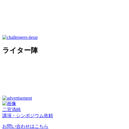
ライター陣
二宮清純
講演・シンポジウム依頼
お問い合わせはこちら