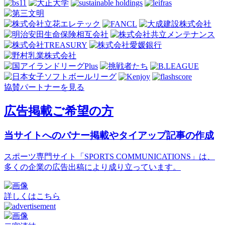
協賛パートナーを見る
広告掲載ご希望の方
当サイトへのバナー掲載やタイアップ記事の作成
スポーツ専門サイト「SPORTS COMMUNICATIONS」は、
多くの企業の広告出稿により成り立っています。
詳しくはこちら