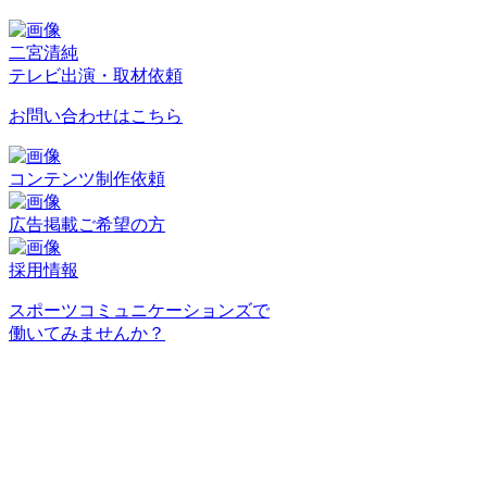
二宮清純
テレビ出演・取材依頼
お問い合わせはこちら
コンテンツ制作依頼
広告掲載ご希望の方
採用情報
スポーツコミュニケーションズで
働いてみませんか？