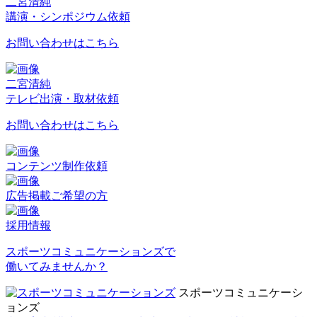
二宮清純
講演・シンポジウム依頼
お問い合わせはこちら
二宮清純
テレビ出演・取材依頼
お問い合わせはこちら
コンテンツ制作依頼
広告掲載ご希望の方
採用情報
スポーツコミュニケーションズで
働いてみませんか？
スポーツコミュニケーシ
ョンズ