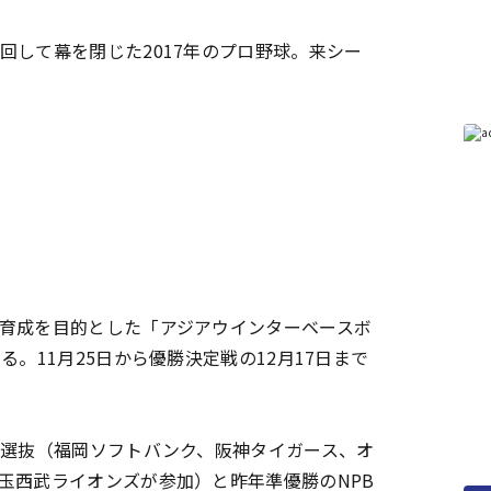
して幕を閉じた2017年のプロ野球。来シー
育成を目的とした「アジアウインターベースボ
。11月25日から優勝決定戦の12月17日まで
選抜（福岡ソフトバンク、阪神タイガース、オ
玉西武ライオンズが参加）と昨年準優勝のNPB