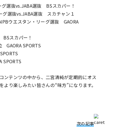
グ選抜vs.JABA選抜 BSスカパー！
ーグ選抜vs.JABA選抜 スカチャン１
.NPBウエスタン・リーグ選抜 GAORA
位 BSスカパー！
RA SPORTS
SPORTS
PORTS
コンテンツの中から、二宮清純が定期的にオス
をより楽しみたい皆さんの“味方”になります。
次の記事