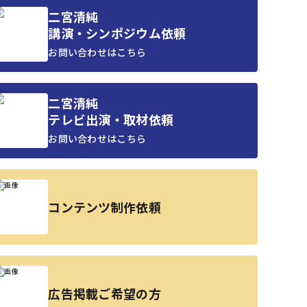
二宮清純
講演・シンポジウム依頼
お問い合わせはこちら
二宮清純
テレビ出演・取材依頼
お問い合わせはこちら
コンテンツ制作依頼
広告掲載ご希望の方