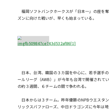
福岡ソフトバンクホークスが「日本一」の座を奪回
ズンに向けた戦いが、早くも始まっている。
日本、台湾、韓国の３カ国を中心に、若手選手の
ールリーグ（AWB）」が今年も台湾で開催されている
の約３週間、６チームの間で争われる。
日本からは３チーム。昨年優勝のNPBウエスタン
リックスバファローズ、中日ドラゴンズに今年は埼