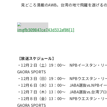
見どころ満載のAWB。台湾の地で飛躍を遂げるのは
【
放送スケジュール
】
・12月２日（土）19：00～ NPBイースタン・
GAORA SPORTS
・12月３日（日）19：00～ NPBウエスタン・リー
・12月６日（水）13：00～ JABA選抜vs.NP
・12月７日（木）13：00～ JABA選抜vs.台湾
・12月８日（金）13：00～ NPBウエスタン・
GAORA SPORTS