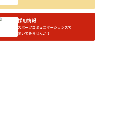
採用情報
スポーツコミュニケーションズで
働いてみませんか？