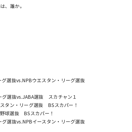
、誰か――。
リーグ選抜vs.NPBウエスタン・リーグ選抜
グ選抜vs.JABA選抜 スカチャン１
Bイースタン・リーグ選抜 BSスカパー！
プロ野球選抜 BSスカパー！
リーグ選抜vs.NPBイースタン・リーグ選抜