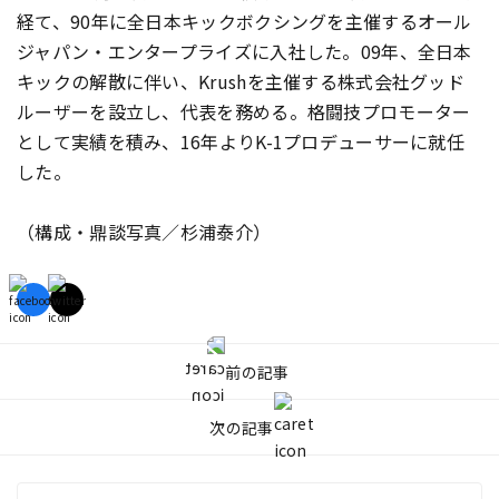
経て、90年に全日本キックボクシングを主催するオール
ジャパン・エンタープライズに入社した。09年、全日本
キックの解散に伴い、Krushを主催する株式会社グッド
ルーザーを設立し、代表を務める。格闘技プロモーター
として実績を積み、16年よりK-1プロデューサーに就任
した。
（構成・鼎談写真／杉浦泰介）
前の記事
次の記事