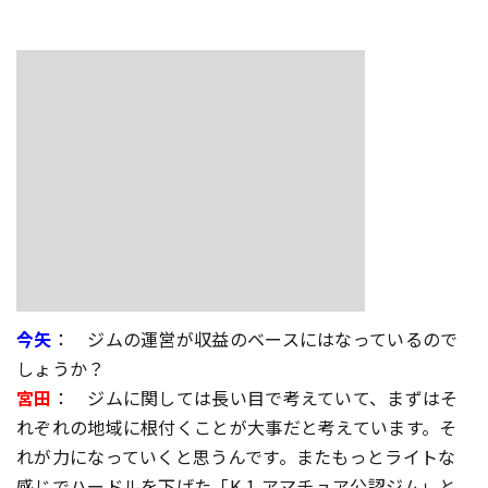
今矢
： ジムの運営が収益のベースにはなっているので
しょうか？
宮田
： ジムに関しては長い目で考えていて、まずはそ
れぞれの地域に根付くことが大事だと考えています。そ
れが力になっていくと思うんです。またもっとライトな
感じでハードルを下げた「K-1 アマチュア公認ジム」と