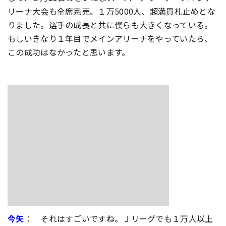
リーナ大会も全席完売、１万5000人、超満員札止めとな
りました。選手の成長と共に僕らも大きくなっている。
もしいきなり１年目でメインアリーナをやっていたら、
この成功はなかったと思います。
今矢
： それはすごいですね。Ｊリーグでも１万人以上