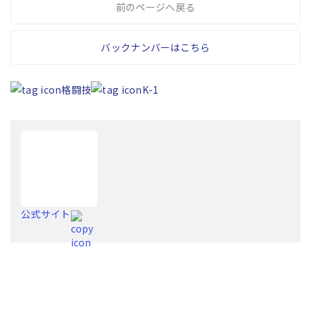
前のページへ戻る
バックナンバーはこちら
格闘技
K-1
公式サイト