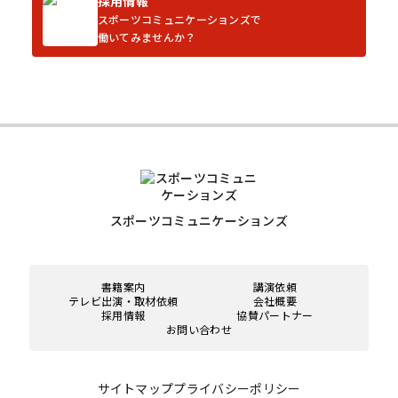
採用情報
スポーツコミュニケーションズで
働いてみませんか？
スポーツコミュニケーションズ
書籍案内
講演依頼
テレビ出演・取材依頼
会社概要
採用情報
協賛パートナー
お問い合わせ
サイトマップ
プライバシーポリシー