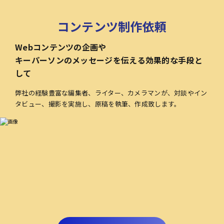
コンテンツ制作依頼
Webコンテンツの企画や
キーパーソンのメッセージを伝える効果的な手段と
して
弊社の経験豊富な編集者、ライター、カメラマンが、対談やイン
タビュー、撮影を実施し、原稿を執筆、作成致します。