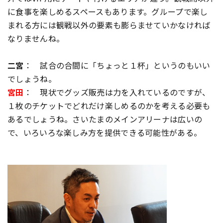
に食事を楽しめるスペースもあります。グループで楽し
まれる方には観戦以外の要素も膨らませていかなければ
なりませんね。
二宮
： 試合の合間に「ちょっと１杯」というのもいい
でしょうね。
宮田
： 現状でグッズ販売は力を入れているのですが、
１枚のチケットでどれだけ楽しめるのかを考える必要も
あるでしょうね。さいたまのメインアリーナは広いの
で、いろいろな楽しみ方を提供できる可能性がある。