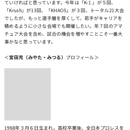
ていければと思っています。今年は「K-1 」が５回、
「Krush」が13回、「KHAOS」が３回、トータル21大会
でしたが、もっと選手層を厚くして、若手がキャリアを
積めるように小さな会場でも開催したい。年７回のアマ
チュア大会を含め、試合の機会を増やすことこそ一番大
事かなと思っています。
＜
宮田充（みやた・みつる）
プロフィール＞
1968年３月６日生まれ。高校卒業後、全日本プロレスを