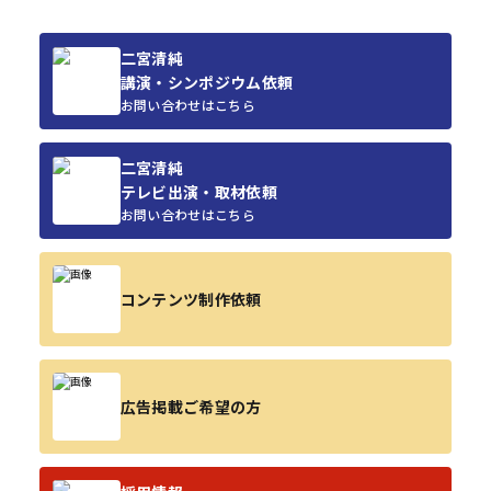
二宮清純
講演・シンポジウム依頼
お問い合わせはこちら
二宮清純
テレビ出演・取材依頼
お問い合わせはこちら
コンテンツ制作依頼
広告掲載ご希望の方