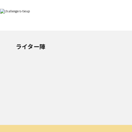
ライター陣