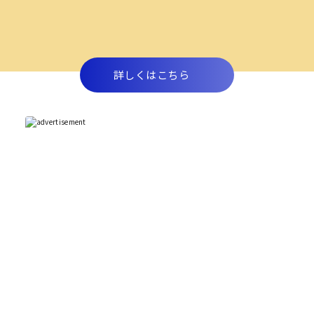
詳しくはこちら