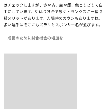
はチェックしますが、赤や青、金や銀、色とりどりで自
由にしています。やはり試合で履くトランクスに一番協
賛メリットがあります。入場時のガウンもありますね。
多い選手はそこにもズラリとスポンサー名が並びます。
成長のために試合機会の増加を