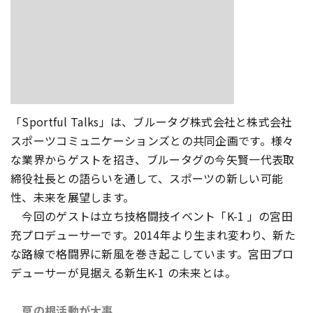
「Sportful Talks」は、ブルータグ株式会社と株式会社
スポーツコミュニケーションズとの共同企画です。様々
な業界からゲストを招き、ブルータグの今矢賢一代表取
締役社長との語らいを通して、スポーツの新しい可能
性、未来を展望します。
今回のゲストは立ち技格闘技イベント「K-1 」の宮田
充プロデューサーです。2014年より生まれ変わり、新た
な路線で格闘界に新風を巻き起こしています。宮田プロ
デューサーが見据える新生K-1 の未来とは――。
草の根活動が大事