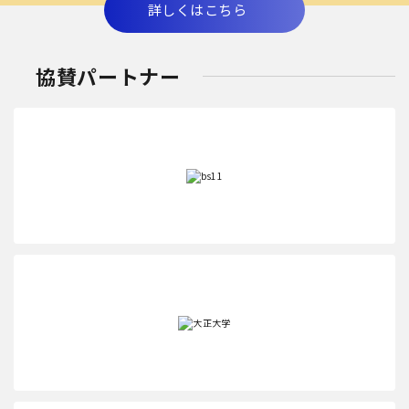
詳しくはこちら
協賛パートナー