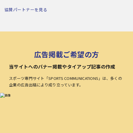
協賛パートナーを見る
広告掲載ご希望の方
当サイトへのバナー掲載やタイアップ記事の作成
スポーツ専門サイト「SPORTS COMMUNICATIONS」は、多くの
企業の広告出稿により成り立っています。