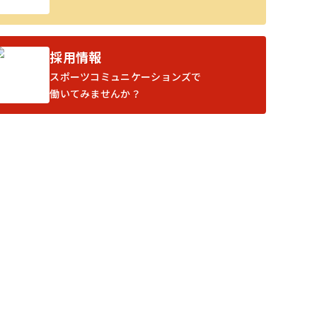
採用情報
スポーツコミュニケーションズで
働いてみませんか？