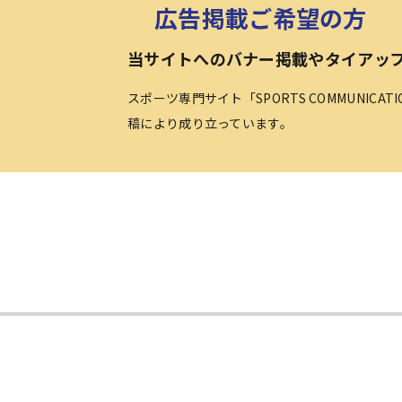
広告掲載ご希望の方
当サイトへのバナー掲載やタイアッ
スポーツ専門サイト「SPORTS COMMUNICA
稿により成り立っています。