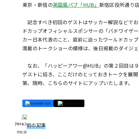
東京・新宿の
英国風パブ「HUB」
新宿区役所通り
記念すべき初回のゲストはサッカー解説などでお
ドカップオフィシャルスポンサーの「バドワイザー
カー日本代表のこと、直前に迫ったワールドカップ
満載のトークショーの模様は、後日掲載のダイジェ
なお、「ハッピーアワー@HUB」の第２回目は９
ゲストに招き、ここだけのとっておきトークを展開
第、随時、こちらのサイトにアップいたします。
前の記事