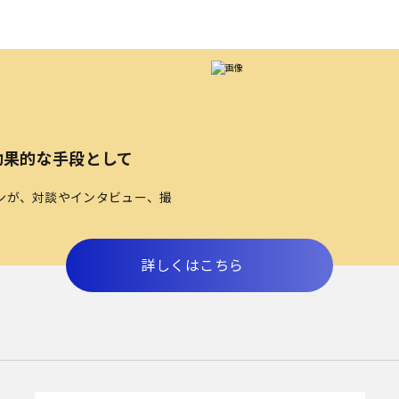
効果的な手段として
ンが、対談やインタビュー、撮
詳しくはこちら