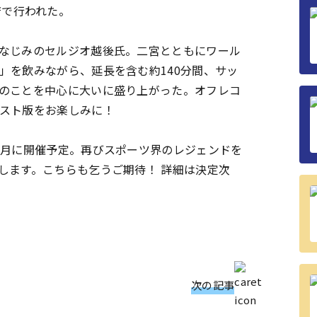
店で行われた。
なじみのセルジオ越後氏。二宮とともにワール
」を飲みながら、延長を含む約140分間、サッ
のことを中心に大いに盛り上がった。オフレコ
スト版をお楽しみに！
月に開催予定。再びスポーツ界のレジェンドを
します。こちらも乞うご期待！ 詳細は決定次
次の記事