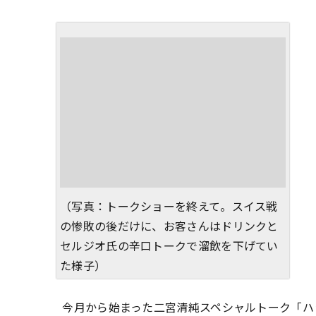
（写真：トークショーを終えて。スイス戦
の惨敗の後だけに、お客さんはドリンクと
セルジオ氏の辛口トークで溜飲を下げてい
た様子）
今月から始まった二宮清純スペシャルトーク「ハッ