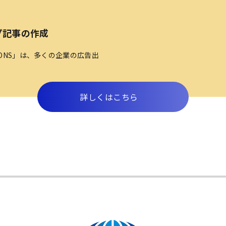
プ記事の作成
TIONS」は、多くの企業の広告出
詳しくはこちら