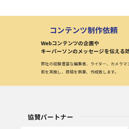
コンテンツ制作依頼
Webコンテンツの企画や
キーパーソンのメッセージを伝える
弊社の経験豊富な編集者、ライター、カメラマ
影を実施し、原稿を執筆、作成致します。
協賛パートナー