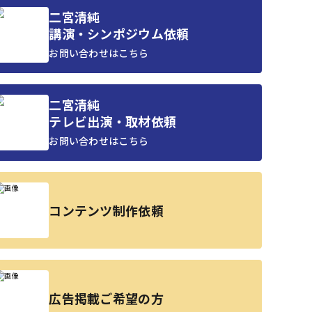
二宮清純
講演・シンポジウム依頼
お問い合わせはこちら
二宮清純
テレビ出演・取材依頼
お問い合わせはこちら
コンテンツ制作依頼
広告掲載ご希望の方