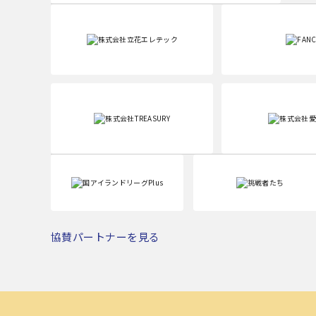
協賛パートナーを見る