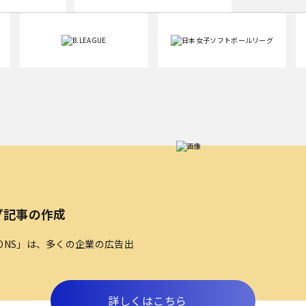
プ記事の作成
TIONS」は、多くの企業の広告出
詳しくはこちら