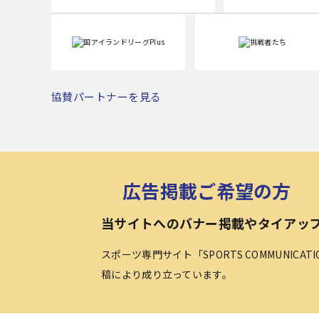
協賛パートナーを見る
広告掲載ご希望の方
当サイトへのバナー掲載やタイアッ
スポーツ専門サイト「SPORTS COMMUNICA
稿により成り立っています。