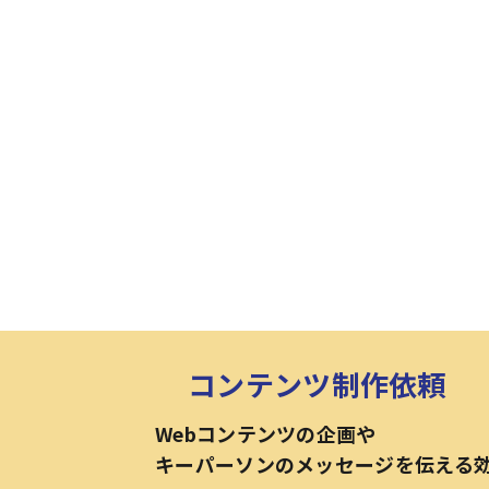
コンテンツ制作依頼
Webコンテンツの企画や
キーパーソンのメッセージを伝える