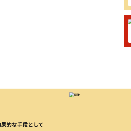
効果的な手段として