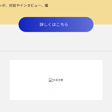
ンが、対談やインタビュー、撮
詳しくはこちら