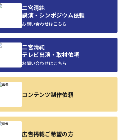
二宮清純
講演・シンポジウム依頼
お問い合わせはこちら
二宮清純
テレビ出演・取材依頼
お問い合わせはこちら
コンテンツ制作依頼
広告掲載ご希望の方