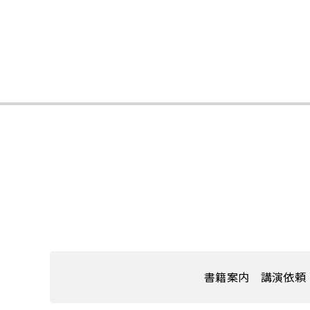
書籍案内
講演依頼