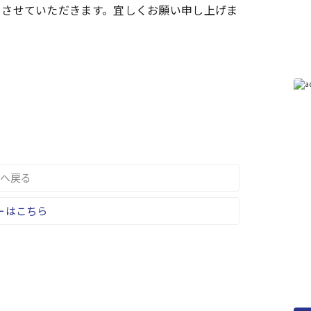
させていただきます。宜しくお願い申し上げま
へ戻る
ーはこちら