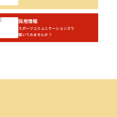
採用情報
スポーツコミュニケーションズで
働いてみませんか？