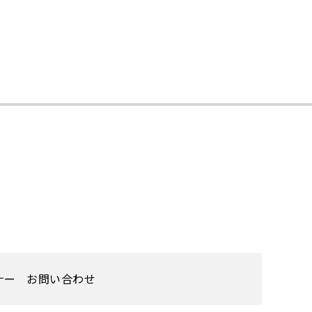
ナー
お問い合わせ