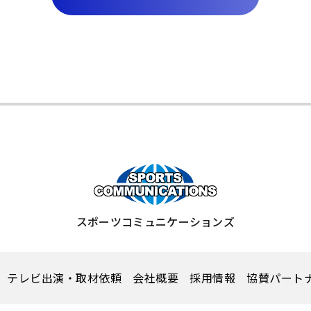
スポーツコミュニケーションズ
テレビ出演・取材依頼
会社概要
採用情報
協賛パート