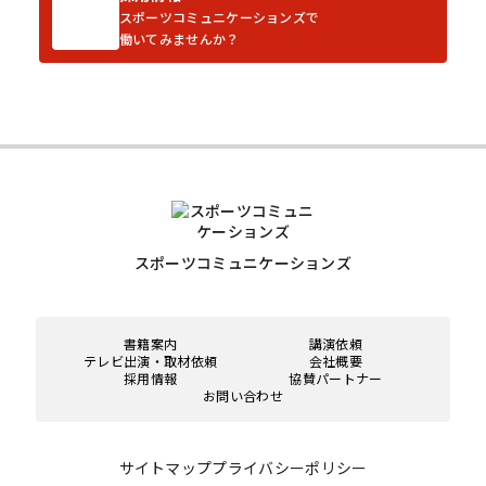
スポーツコミュニケーションズで
働いてみませんか？
スポーツコミュニケーションズ
書籍案内
講演依頼
テレビ出演・取材依頼
会社概要
採用情報
協賛パートナー
お問い合わせ
サイトマップ
プライバシーポリシー