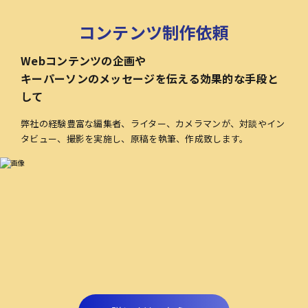
コンテンツ制作依頼
Webコンテンツの企画や
キーパーソンのメッセージを伝える効果的な手段と
して
弊社の経験豊富な編集者、ライター、カメラマンが、対談やイン
タビュー、撮影を実施し、原稿を執筆、作成致します。