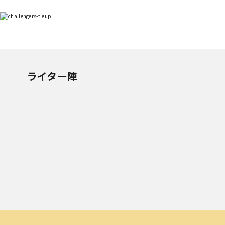
ライター陣