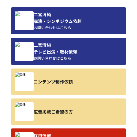
二宮清純
講演・シンポジウム依頼
お問い合わせはこちら
二宮清純
テレビ出演・取材依頼
お問い合わせはこちら
コンテンツ制作依頼
広告掲載ご希望の方
採用情報