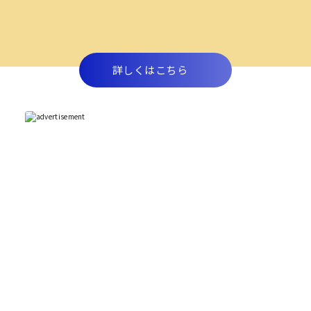
詳しくはこちら