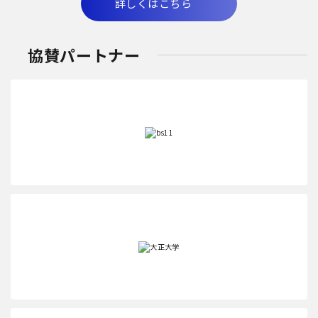
詳しくはこちら
協賛パートナー