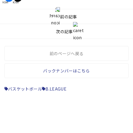
前の記事
次の記事
前のページへ戻る
バックナンバーはこちら
バスケットボール
B.LEAGUE