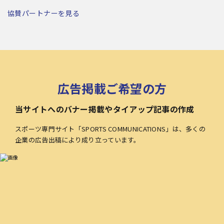
協賛パートナーを見る
広告掲載ご希望の方
当サイトへのバナー掲載やタイアップ記事の作成
スポーツ専門サイト「SPORTS COMMUNICATIONS」は、多くの
企業の広告出稿により成り立っています。