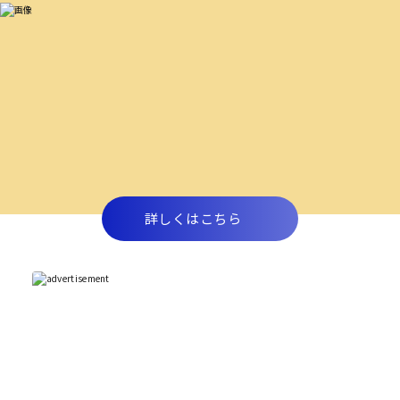
詳しくはこちら