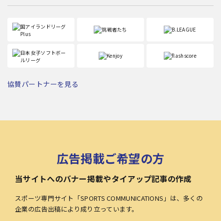
協賛パートナーを見る
広告掲載ご希望の方
当サイトへのバナー掲載やタイアップ記事の作成
スポーツ専門サイト「SPORTS COMMUNICATIONS」は、多くの
企業の広告出稿により成り立っています。