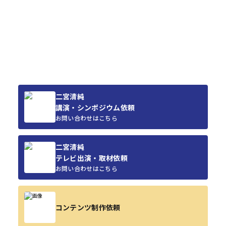
二宮清純
講演・シンポジウム依頼
お問い合わせはこちら
二宮清純
テレビ出演・取材依頼
お問い合わせはこちら
コンテンツ制作依頼