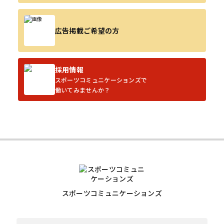
広告掲載ご希望の方
採用情報
スポーツコミュニケーションズで
働いてみませんか？
スポーツコミュニケーションズ