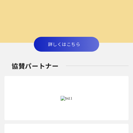
詳しくはこちら
協賛パートナー