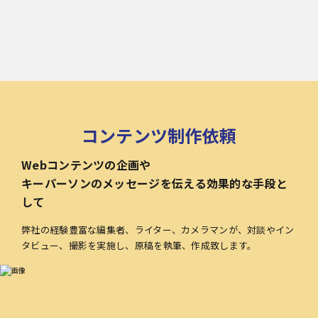
コンテンツ制作依頼
Webコンテンツの企画や
キーパーソンのメッセージを伝える効果的な手段と
して
弊社の経験豊富な編集者、ライター、カメラマンが、対談やイン
タビュー、撮影を実施し、原稿を執筆、作成致します。