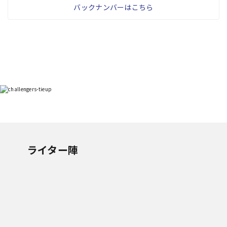
バックナンバーはこちら
ライター陣