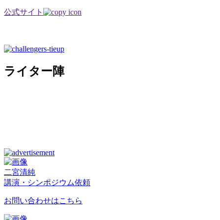
公式サイト
ライター陣
二宮清純
講演・シンポジウム依頼
お問い合わせはこちら