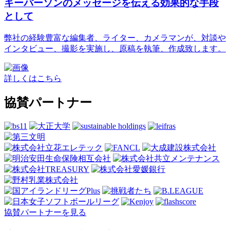
キーパーソンのメッセージを伝える効果的な手段
として
弊社の経験豊富な編集者、ライター、カメラマンが、対談や
インタビュー、撮影を実施し、原稿を執筆、作成致します。
詳しくはこちら
協賛パートナー
協賛パートナーを見る