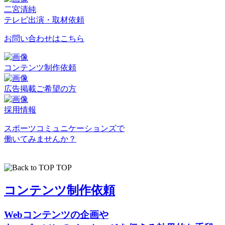
二宮清純
テレビ出演・取材依頼
お問い合わせはこちら
コンテンツ制作依頼
広告掲載ご希望の方
採用情報
スポーツコミュニケーションズで
働いてみませんか？
TOP
コンテンツ制作依頼
Webコンテンツの企画や