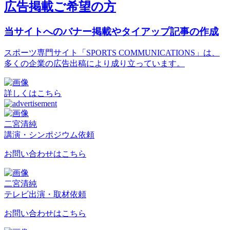
広告掲載ご希望の方
当サイトへのバナー掲載やタイアップ記事の作成
スポーツ専門サイト「SPORTS COMMUNICATIONS」は、
多くの企業の広告出稿により成り立っています。
詳しくはこちら
二宮清純
講演・シンポジウム依頼
お問い合わせはこちら
二宮清純
テレビ出演・取材依頼
お問い合わせはこちら