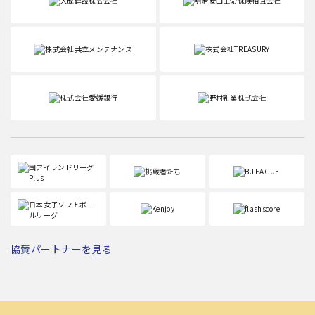
協賛パートナーを見る