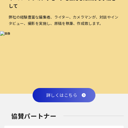
して
弊社の経験豊富な編集者、ライター、カメラマンが、対談やイン
タビュー、撮影を実施し、原稿を執筆、作成致します。
詳しくはこちら
協賛パートナー