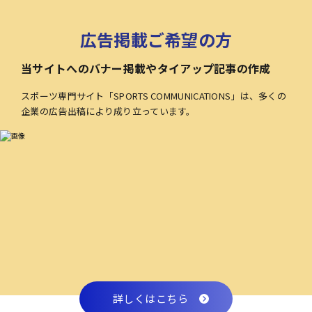
広告掲載ご希望の方
当サイトへのバナー掲載やタイアップ記事の作成
スポーツ専門サイト「SPORTS COMMUNICATIONS」は、多くの
企業の広告出稿により成り立っています。
詳しくはこちら