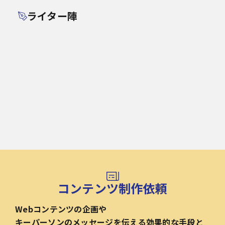
ライター陣
コンテンツ制作依頼
Webコンテンツの企画や
キーパーソンのメッセージを伝える効果的な手段と