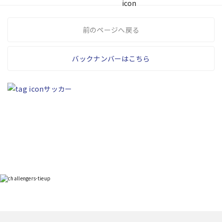
前のページへ戻る
バックナンバーはこちら
サッカー