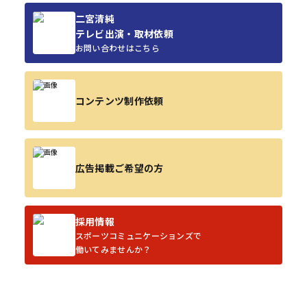
二宮清純
テレビ出演・取材依頼
お問い合わせはこちら
コンテンツ制作依頼
広告掲載ご希望の方
採用情報
スポーツコミュニケーションズで
働いてみませんか？