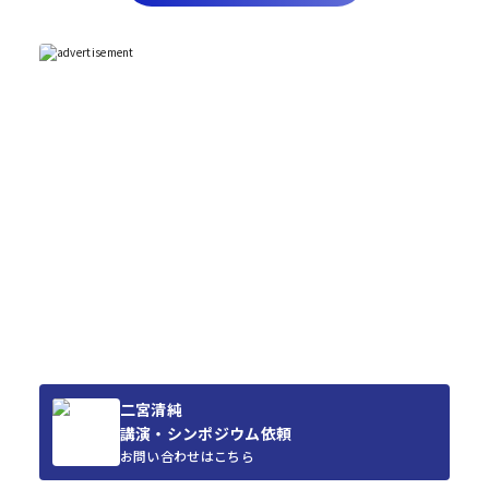
二宮清純
講演・シンポジウム依頼
お問い合わせはこちら