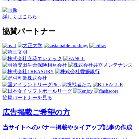
詳しくはこちら
協賛パートナー
協賛パートナーを見る
広告掲載ご希望の方
当サイトへのバナー掲載やタイアップ記事の作成