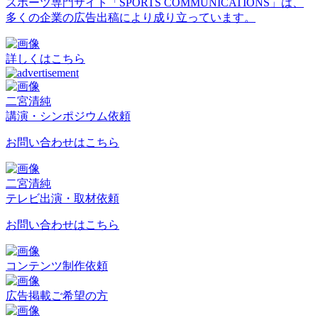
スポーツ専門サイト「SPORTS COMMUNICATIONS」は、
多くの企業の広告出稿により成り立っています。
詳しくはこちら
二宮清純
講演・シンポジウム依頼
お問い合わせはこちら
二宮清純
テレビ出演・取材依頼
お問い合わせはこちら
コンテンツ制作依頼
広告掲載ご希望の方