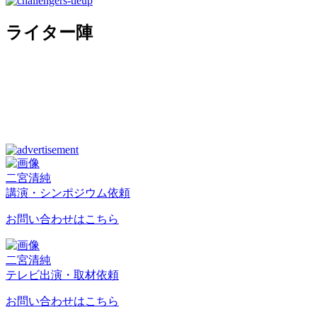
ライター陣
二宮清純
講演・シンポジウム依頼
お問い合わせはこちら
二宮清純
テレビ出演・取材依頼
お問い合わせはこちら