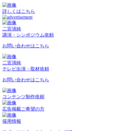
詳しくはこちら
二宮清純
講演・シンポジウム依頼
お問い合わせはこちら
二宮清純
テレビ出演・取材依頼
お問い合わせはこちら
コンテンツ制作依頼
広告掲載ご希望の方
採用情報