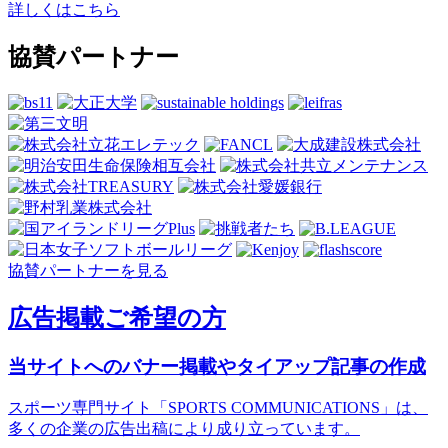
詳しくはこちら
協賛パートナー
協賛パートナーを見る
広告掲載ご希望の方
当サイトへのバナー掲載やタイアップ記事の作成
スポーツ専門サイト「SPORTS COMMUNICATIONS」は、
多くの企業の広告出稿により成り立っています。