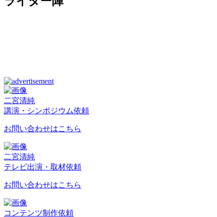
ライター陣
二宮清純
講演・シンポジウム依頼
お問い合わせはこちら
二宮清純
テレビ出演・取材依頼
お問い合わせはこちら
コンテンツ制作依頼