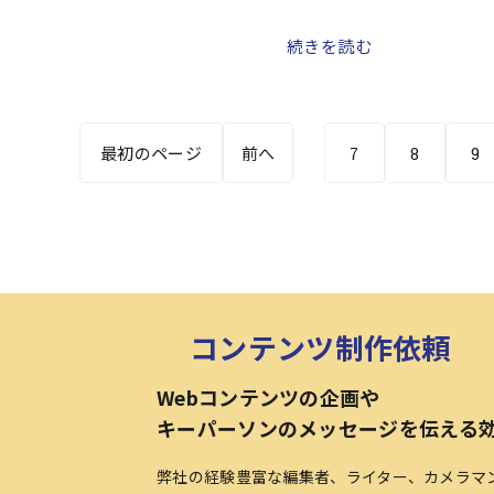
カ月を切った。9月から10月
続きを読む
7
8
9
最初のページ
前へ
コンテンツ制作依頼
Webコンテンツの企画や
キーパーソンのメッセージを伝える
弊社の経験豊富な編集者、ライター、カメラマ