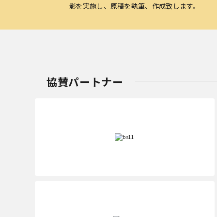
影を実施し、原稿を執筆、作成致します。
協賛パートナー