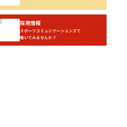
採用情報
スポーツコミュニケーションズで
働いてみませんか？