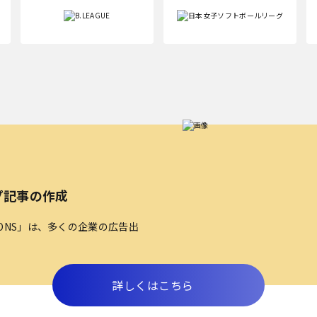
プ記事の作成
TIONS」は、多くの企業の広告出
詳しくはこちら