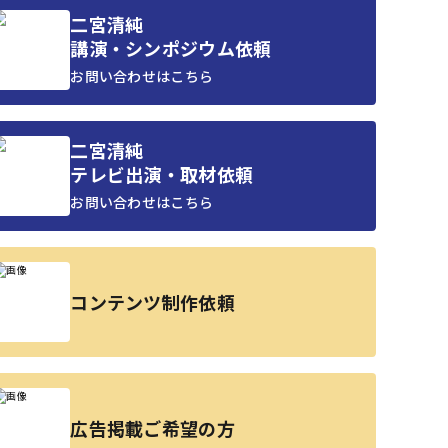
二宮清純
講演・シンポジウム依頼
お問い合わせはこちら
二宮清純
テレビ出演・取材依頼
お問い合わせはこちら
コンテンツ制作依頼
広告掲載ご希望の方