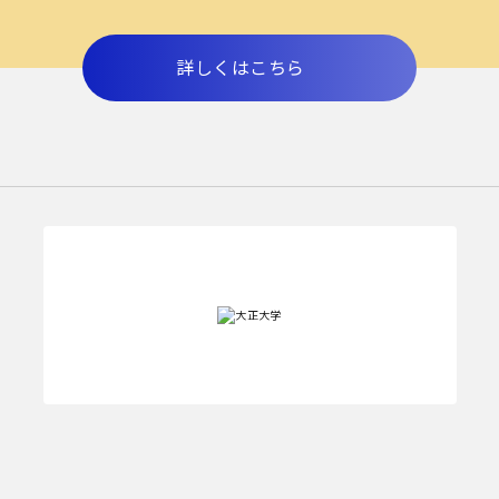
詳しくはこちら