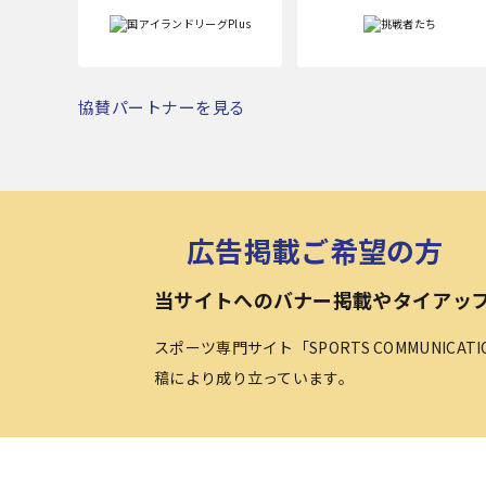
協賛パートナーを見る
広告掲載ご希望の方
当サイトへのバナー掲載やタイアッ
スポーツ専門サイト「SPORTS COMMUNICA
稿により成り立っています。