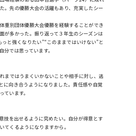
た。先の優勝大会の活躍もあり、充実したシー
体重別団体優勝大会優勝を経験することができ
面が多かった。振り返って３年生のシーズンは
っと強くなりたい”“このままではいけない”と
自分では思っています。
れまではうまくいかないことや相手に対し、逃
とに向き合うようになりました。責任感や自覚
っています。
意技を出せるように究めたい。自分が得意とす
いてくるようになりますから。