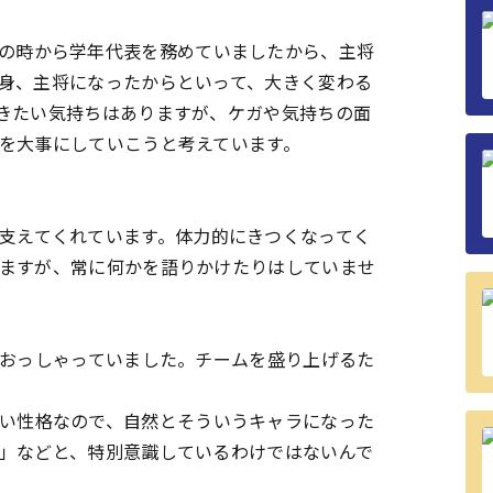
の時から学年代表を務めていましたから、主将
身、主将になったからといって、大きく変わる
きたい気持ちはありますが、ケガや気持ちの面
を大事にしていこうと考えています。
支えてくれています。体力的にきつくなってく
ますが、常に何かを語りかけたりはしていませ
とおっしゃっていました。チームを盛り上げるた
い性格なので、自然とそういうキャラになった
」などと、特別意識しているわけではないんで