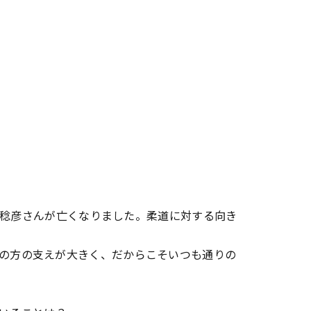
る稔彦さんが亡くなりました。柔道に対する向き
の方の支えが大きく、だからこそいつも通りの