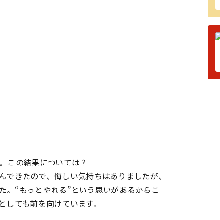
た。この結果については？
んできたので、悔しい気持ちはありましたが、
た。“もっとやれる”という思いがあるからこ
体としても前を向けています。