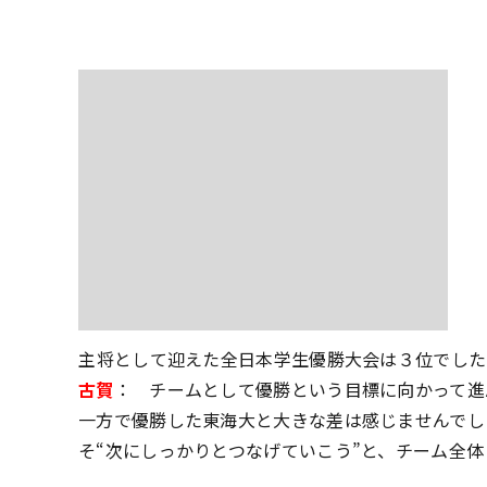
――主将として迎えた全日本学生優勝大会は３位でし
古賀
： チームとして優勝という目標に向かって進
一方で優勝した東海大と大きな差は感じませんでし
そ“次にしっかりとつなげていこう”と、チーム全