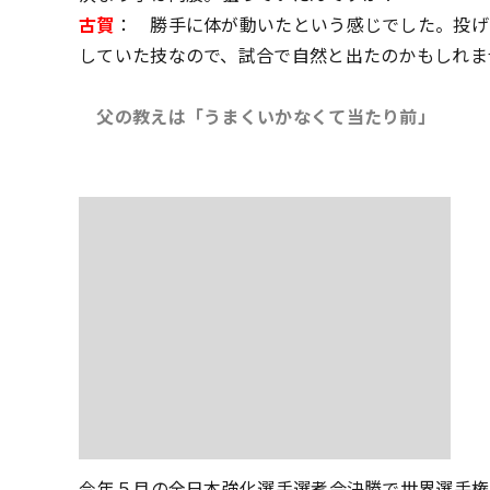
古賀
： 勝手に体が動いたという感じでした。投げ
していた技なので、試合で自然と出たのかもしれま
父の教えは「うまくいかなくて当たり前」
――今年５月の全日本強化選手選考会決勝で世界選手