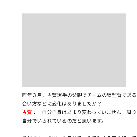
――昨年３月、古賀選手の父親でチームの総監督であ
合い方などに変化はありましたか？
古賀
： 自分自身はあまり変わっていません。周り
自分でいられているのだと思います。