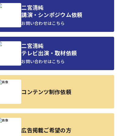
二宮清純
講演・シンポジウム依頼
お問い合わせはこちら
二宮清純
テレビ出演・取材依頼
お問い合わせはこちら
コンテンツ制作依頼
広告掲載ご希望の方