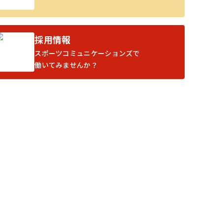
採用情報
スポーツコミュニケーションズで
働いてみませんか？