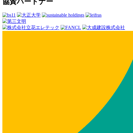
協賛パートナー