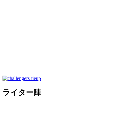
ライター陣