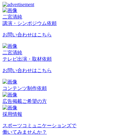
二宮清純
講演・シンポジウム依頼
お問い合わせはこちら
二宮清純
テレビ出演・取材依頼
お問い合わせはこちら
コンテンツ制作依頼
広告掲載ご希望の方
採用情報
スポーツコミュニケーションズで
働いてみませんか？