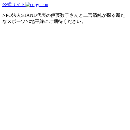
公式サイト
NPO法人STAND代表の伊藤数子さんと二宮清純が探る新た
なスポーツの地平線にご期待ください。