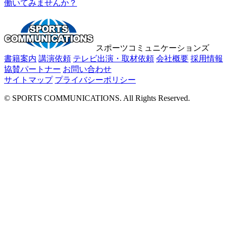
働いてみませんか？
スポーツコミュニケーションズ
書籍案内
講演依頼
テレビ出演・取材依頼
会社概要
採用情報
協賛パートナー
お問い合わせ
サイトマップ
プライバシーポリシー
© SPORTS COMMUNICATIONS. All Rights Reserved.