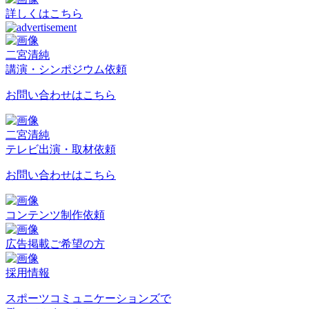
詳しくはこちら
二宮清純
講演・シンポジウム依頼
お問い合わせはこちら
二宮清純
テレビ出演・取材依頼
お問い合わせはこちら
コンテンツ制作依頼
広告掲載ご希望の方
採用情報
スポーツコミュニケーションズで