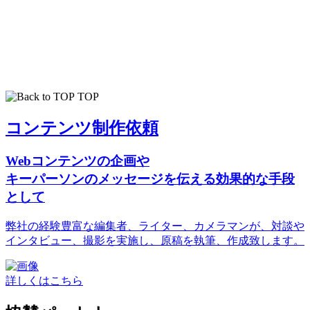
TOP
コンテンツ制作依頼
Webコンテンツの企画や
キーパーソンのメッセージを伝える効果的な手段
として
弊社の経験豊富な編集者、ライター、カメラマンが、対談や
インタビュー、撮影を実施し、原稿を執筆、作成致します。
詳しくはこちら