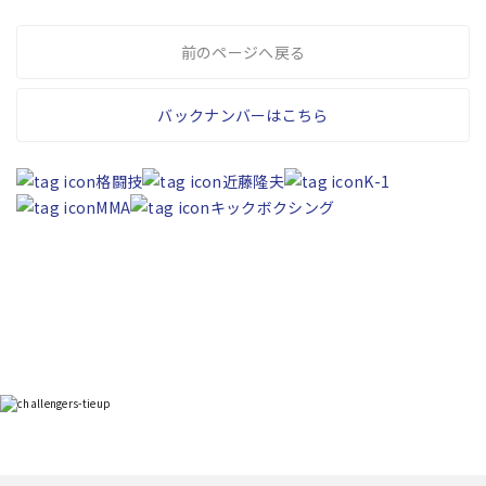
前のページへ戻る
バックナンバーはこちら
格闘技
近藤隆夫
K-1
MMA
キックボクシング