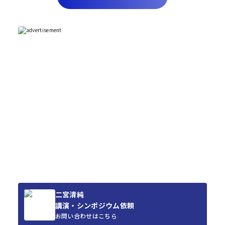
二宮清純
講演・シンポジウム依頼
お問い合わせはこちら