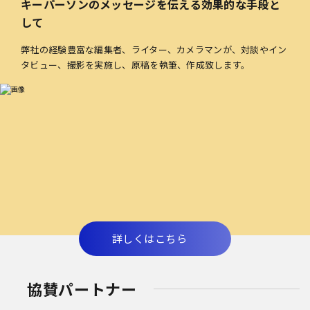
キーパーソンのメッセージを伝える効果的な手段と
して
弊社の経験豊富な編集者、ライター、カメラマンが、対談やイン
タビュー、撮影を実施し、原稿を執筆、作成致します。
詳しくはこちら
協賛パートナー