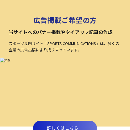
広告掲載ご希望の方
当サイトへのバナー掲載やタイアップ記事の作成
スポーツ専門サイト「SPORTS COMMUNICATIONS」は、多くの
企業の広告出稿により成り立っています。
詳しくはこちら