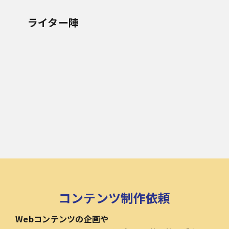
ライター陣
コンテンツ制作依頼
Webコンテンツの企画や