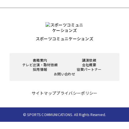
スポーツコミュニケーションズ
書籍案内
講演依頼
テレビ出演・取材依頼
会社概要
採用情報
協賛パートナー
お問い合わせ
サイトマップ
プライバシーポリシー
© SPORTS COMMUNICATIONS. All Rights Reserved.