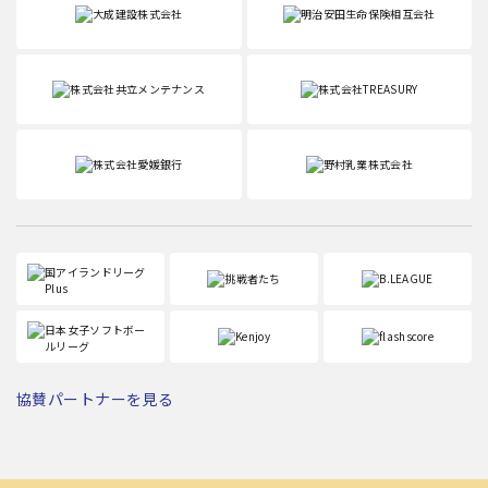
協賛パートナーを見る