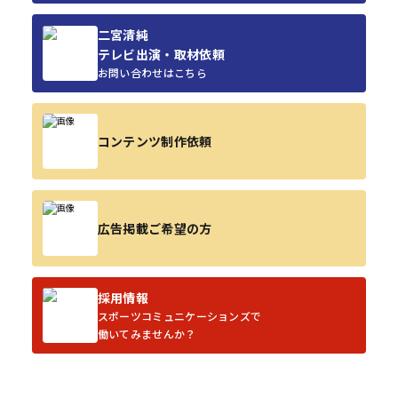
二宮清純
テレビ出演・取材依頼
お問い合わせはこちら
コンテンツ制作依頼
広告掲載ご希望の方
採用情報
スポーツコミュニケーションズで
働いてみませんか？