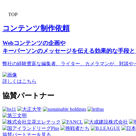
TOP
コンテンツ制作依頼
Webコンテンツの企画や
キーパーソンのメッセージを伝える効果的な手段と
弊社の経験豊富な編集者、ライター、カメラマンが、対談や
詳しくはこちら
協賛パートナー
協賛パートナーを見る