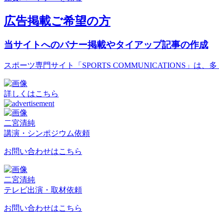
広告掲載ご希望の方
当サイトへのバナー掲載やタイアップ記事の作成
スポーツ専門サイト「SPORTS COMMUNICATIONS
詳しくはこちら
二宮清純
講演・シンポジウム依頼
お問い合わせはこちら
二宮清純
テレビ出演・取材依頼
お問い合わせはこちら