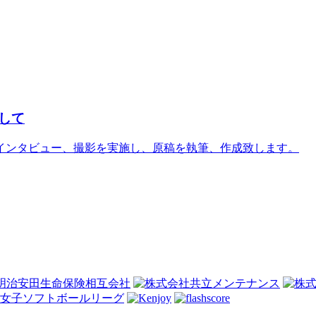
して
インタビュー、撮影を実施し、原稿を執筆、作成致します。