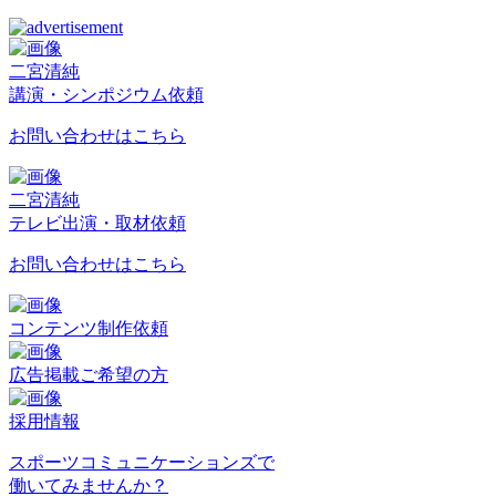
二宮清純
講演・シンポジウム依頼
お問い合わせはこちら
二宮清純
テレビ出演・取材依頼
お問い合わせはこちら
コンテンツ制作依頼
広告掲載ご希望の方
採用情報
スポーツコミュニケーションズで
働いてみませんか？