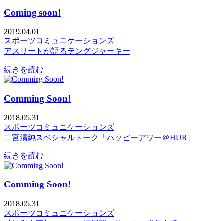
Coming soon!
2019.04.01
スポーツコミュニケーションズ
アスリートが語るテングジャーキー
続きを読む
Comming Soon!
2018.05.31
スポーツコミュニケーションズ
二宮清純スペシャルトーク「ハッピーアワー＠HUB」
続きを読む
Comming Soon!
2018.05.31
スポーツコミュニケーションズ