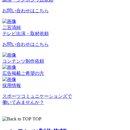
お問い合わせはこちら
二宮清純
テレビ出演・取材依頼
お問い合わせはこちら
コンテンツ制作依頼
広告掲載ご希望の方
採用情報
スポーツコミュニケーションズで
働いてみませんか？
TOP