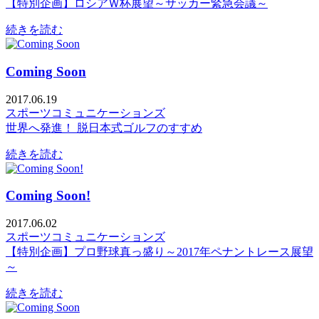
【特別企画】ロシアＷ杯展望～サッカー緊急会議～
続きを読む
Coming Soon
2017.06.19
スポーツコミュニケーションズ
世界へ発進！ 脱日本式ゴルフのすすめ
続きを読む
Coming Soon!
2017.06.02
スポーツコミュニケーションズ
【特別企画】プロ野球真っ盛り～2017年ペナントレース展望
～
続きを読む