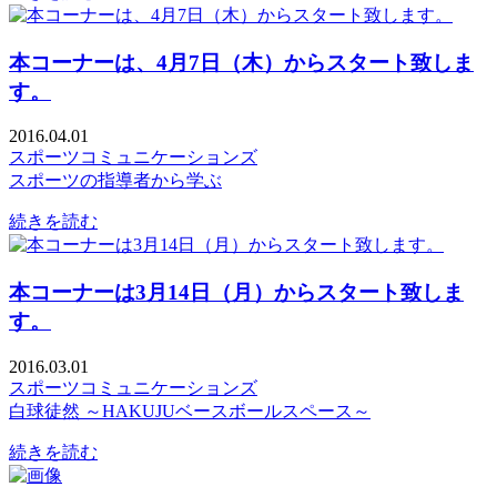
本コーナーは、4月7日（木）からスタート致しま
す。
2016.04.01
スポーツコミュニケーションズ
スポーツの指導者から学ぶ
続きを読む
本コーナーは3月14日（月）からスタート致しま
す。
2016.03.01
スポーツコミュニケーションズ
白球徒然 ～HAKUJUベースボールスペース～
続きを読む