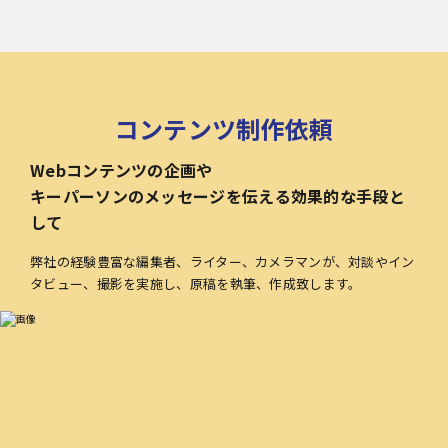
コンテンツ制作依頼
Webコンテンツの企画や
キーパーソンのメッセージを伝える効果的な手段と
して
弊社の経験豊富な編集者、ライター、カメラマンが、対談やイン
タビュー、撮影を実施し、原稿を執筆、作成致します。