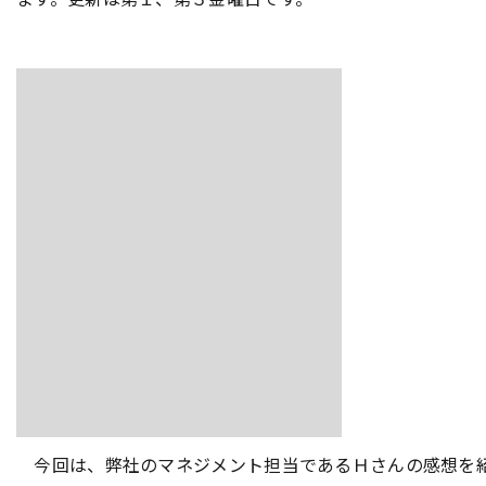
今回は、弊社のマネジメント担当であるＨさんの感想を