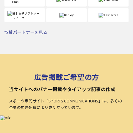
協賛パートナーを見る
広告掲載ご希望の方
当サイトへのバナー掲載やタイアップ記事の作成
スポーツ専門サイト「SPORTS COMMUNICATIONS」は、多くの
企業の広告出稿により成り立っています。