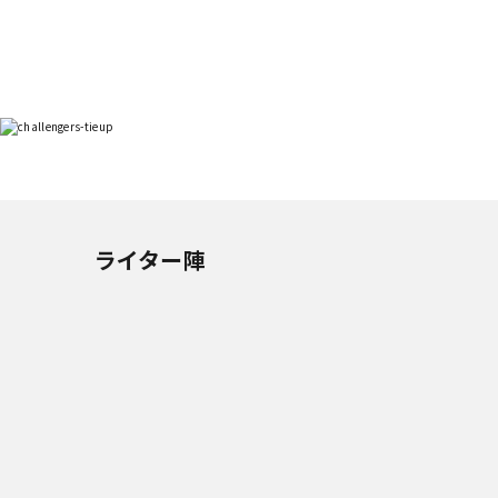
ライター陣