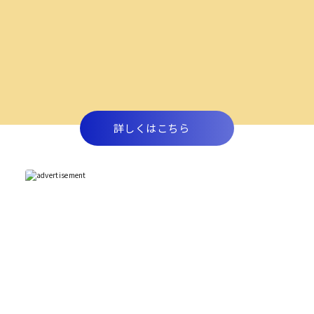
詳しくはこちら