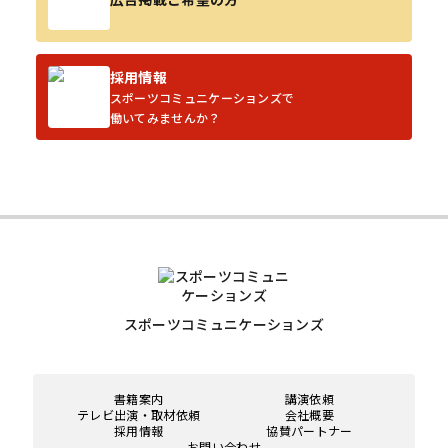
採用情報
スポーツコミュニケーションズで
働いてみませんか？
スポーツコミュニケーションズ
書籍案内
講演依頼
テレビ出演・取材依頼
会社概要
採用情報
協賛パートナー
お問い合わせ