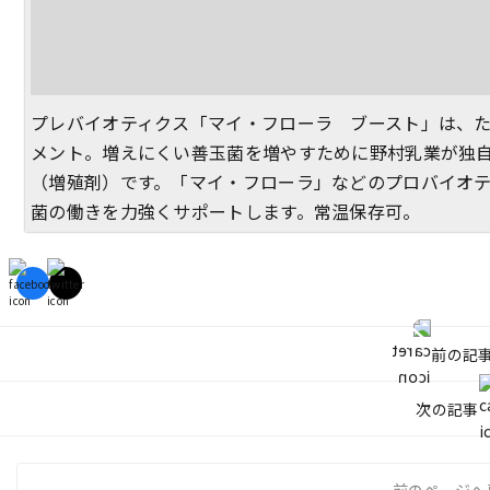
プレバイオティクス「マイ・フローラ ブースト」は、
メント。増えにくい善玉菌を増やすために野村乳業が独自
（増殖剤）です。「マイ・フローラ」などのプロバイオ
菌の働きを力強くサポートします。常温保存可。
前の記
次の記事