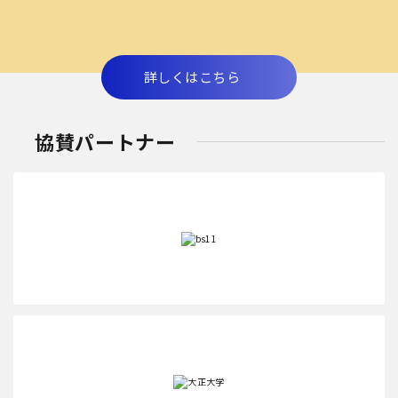
詳しくはこちら
協賛パートナー