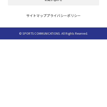
サイトマップ
プライバシーポリシー
© SPORTS COMMUNICATIONS. All Rights Reserved.