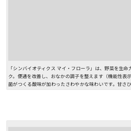
「シンバイオティクス マイ・フローラ」は、野菜を生命
ク。便通を改善し、おなかの調子を整えます（機能性表
菌がつくる酸味が加わったさわやかな味わいです。甘さ