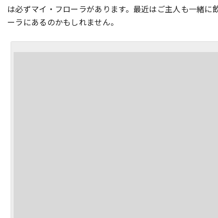
は必ずマイ・フローラがあります。最近はご主人も一緒に
ーラにあるのかもしれません。