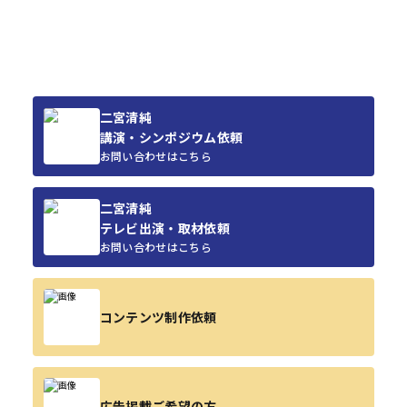
二宮清純
講演・シンポジウム依頼
お問い合わせはこちら
二宮清純
テレビ出演・取材依頼
お問い合わせはこちら
コンテンツ制作依頼
広告掲載ご希望の方