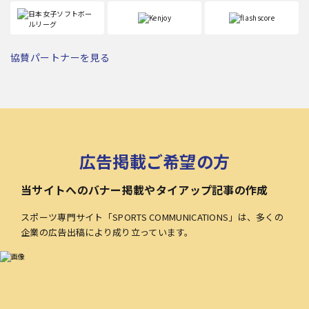
協賛パートナーを見る
広告掲載ご希望の方
当サイトへのバナー掲載やタイアップ記事の作成
スポーツ専門サイト「SPORTS COMMUNICATIONS」は、多くの
企業の広告出稿により成り立っています。