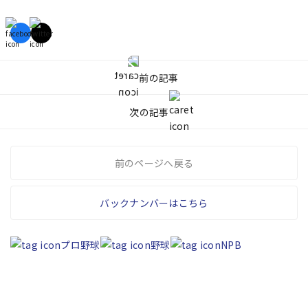
前の記事
次の記事
前のページへ戻る
バックナンバーはこちら
プロ野球
野球
NPB