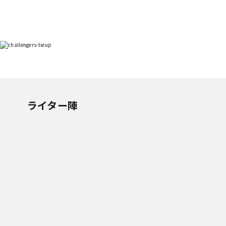
ライター陣