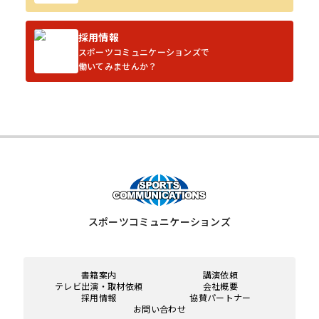
採用情報
スポーツコミュニケーションズで
働いてみませんか？
スポーツコミュニケーションズ
書籍案内
講演依頼
テレビ出演・取材依頼
会社概要
採用情報
協賛パートナー
お問い合わせ