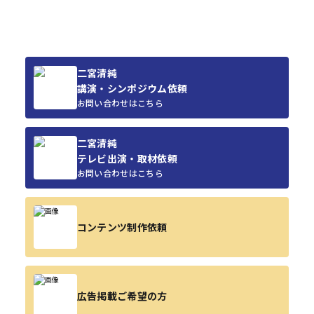
二宮清純
講演・シンポジウム依頼
お問い合わせはこちら
二宮清純
テレビ出演・取材依頼
お問い合わせはこちら
コンテンツ制作依頼
広告掲載ご希望の方