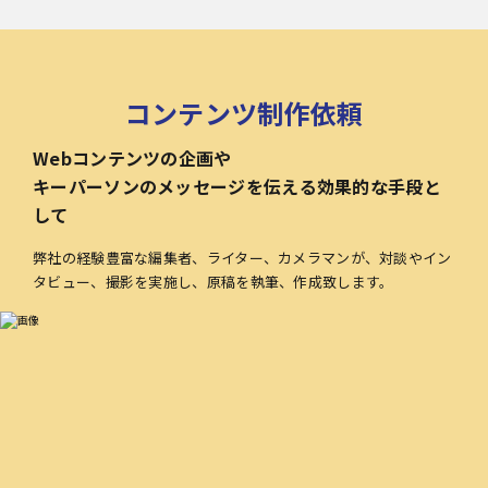
コンテンツ制作依頼
Webコンテンツの企画や
キーパーソンのメッセージを伝える効果的な手段と
して
弊社の経験豊富な編集者、ライター、カメラマンが、対談やイン
タビュー、撮影を実施し、原稿を執筆、作成致します。