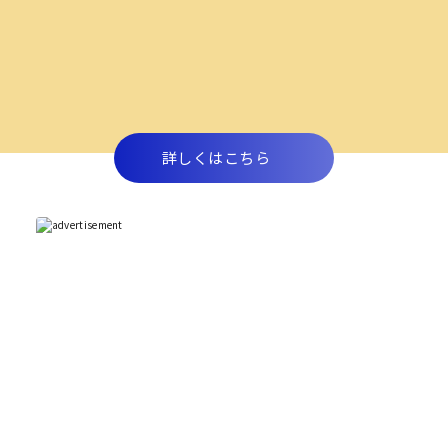
詳しくはこちら