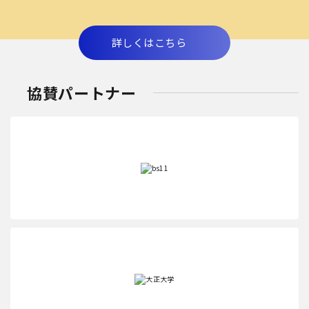
詳しくはこちら
協賛パートナー