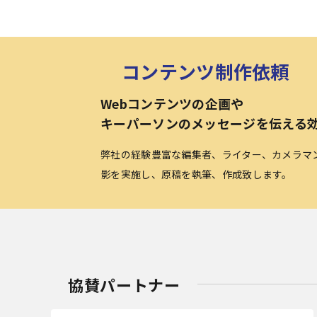
コンテンツ制作依頼
Webコンテンツの企画や
キーパーソンのメッセージを伝える
弊社の経験豊富な編集者、ライター、カメラマ
影を実施し、原稿を執筆、作成致します。
協賛パートナー