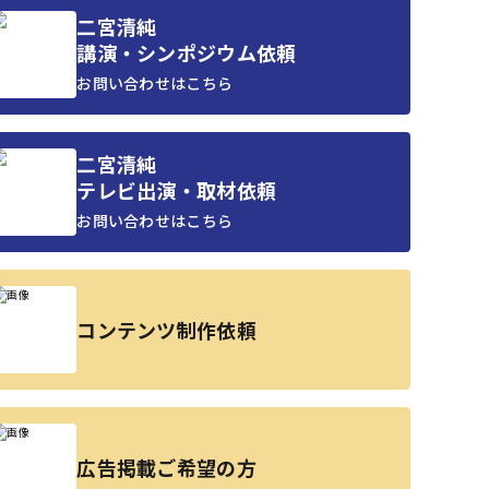
二宮清純
講演・シンポジウム依頼
お問い合わせはこちら
二宮清純
テレビ出演・取材依頼
お問い合わせはこちら
コンテンツ制作依頼
広告掲載ご希望の方