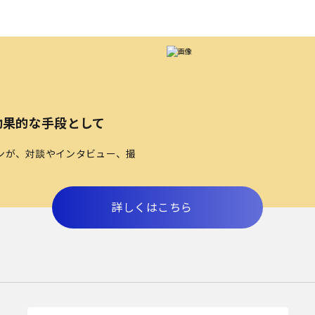
効果的な手段として
ンが、対談やインタビュー、撮
詳しくはこちら