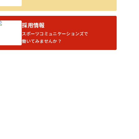
採用情報
スポーツコミュニケーションズで
働いてみませんか？