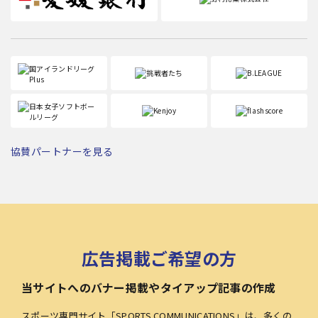
協賛パートナーを見る
広告掲載ご希望の方
当サイトへのバナー掲載やタイアップ記事の作成
スポーツ専門サイト「SPORTS COMMUNICATIONS」は、多くの