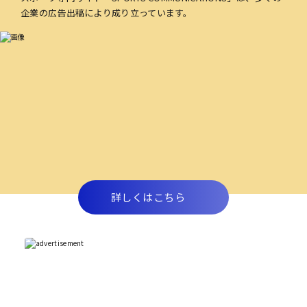
企業の広告出稿により成り立っています。
詳しくはこちら