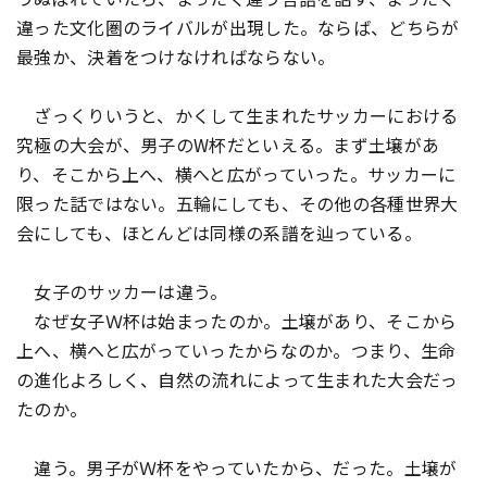
違った文化圏のライバルが出現した。ならば、どちらが
最強か、決着をつけなければならない――。
ざっくりいうと、かくして生まれたサッカーにおける
究極の大会が、男子のW杯だといえる。まず土壌があ
り、そこから上へ、横へと広がっていった。サッカーに
限った話ではない。五輪にしても、その他の各種世界大
会にしても、ほとんどは同様の系譜を辿っている。
女子のサッカーは違う。
なぜ女子Ｗ杯は始まったのか。土壌があり、そこから
上へ、横へと広がっていったからなのか。つまり、生命
の進化よろしく、自然の流れによって生まれた大会だっ
たのか。
違う。男子がＷ杯をやっていたから、だった。土壌が