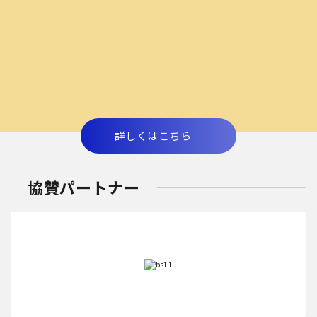
詳しくはこちら
協賛パートナー