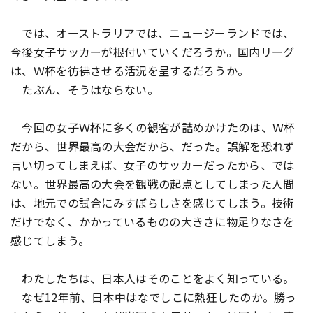
では、オーストラリアでは、ニュージーランドでは、
今後女子サッカーが根付いていくだろうか。国内リーグ
は、Ｗ杯を彷彿させる活況を呈するだろうか。
たぶん、そうはならない。
今回の女子Ｗ杯に多くの観客が詰めかけたのは、Ｗ杯
だから、世界最高の大会だから、だった。誤解を恐れず
言い切ってしまえば、女子のサッカーだったから、では
ない。世界最高の大会を観戦の起点としてしまった人間
は、地元での試合にみすぼらしさを感じてしまう。技術
だけでなく、かかっているものの大きさに物足りなさを
感じてしまう。
わたしたちは、日本人はそのことをよく知っている。
なぜ12年前、日本中はなでしこに熱狂したのか。勝っ