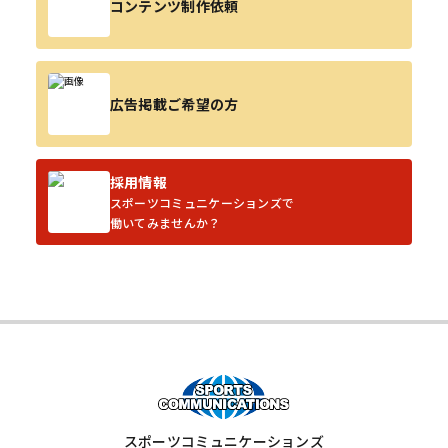
コンテンツ制作依頼
広告掲載ご希望の方
採用情報
スポーツコミュニケーションズで
働いてみませんか？
スポーツコミュニケーションズ