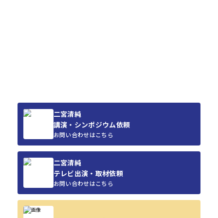
二宮清純
講演・シンポジウム依頼
お問い合わせはこちら
二宮清純
テレビ出演・取材依頼
お問い合わせはこちら