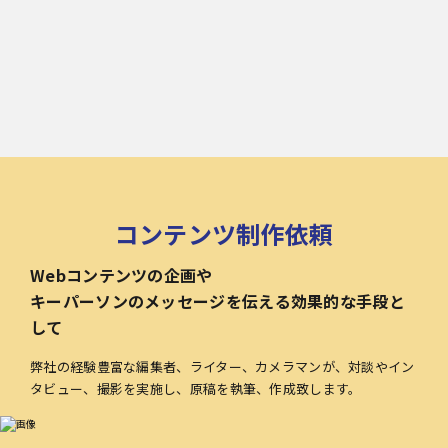
コンテンツ制作依頼
Webコンテンツの企画や
キーパーソンのメッセージを伝える効果的な手段と
して
弊社の経験豊富な編集者、ライター、カメラマンが、対談やイン
タビュー、撮影を実施し、原稿を執筆、作成致します。