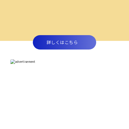
詳しくはこちら