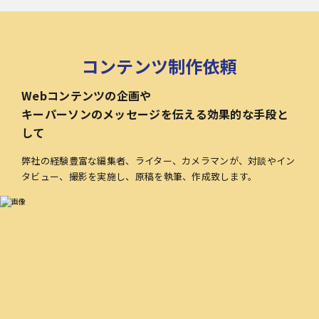
コンテンツ制作依頼
Webコンテンツの企画や
キーパーソンのメッセージを伝える効果的な手段と
して
弊社の経験豊富な編集者、ライター、カメラマンが、対談やイン
タビュー、撮影を実施し、原稿を執筆、作成致します。