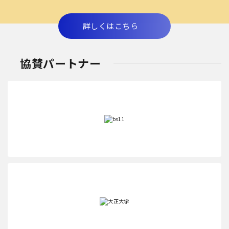
詳しくはこちら
協賛パートナー