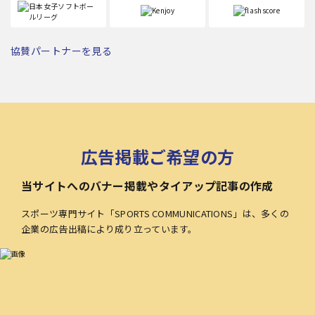
協賛パートナーを見る
広告掲載ご希望の方
当サイトへのバナー掲載やタイアップ記事の作成
スポーツ専門サイト「SPORTS COMMUNICATIONS」は、多くの
企業の広告出稿により成り立っています。