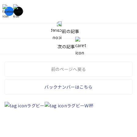
前の記事
次の記事
前のページへ戻る
バックナンバーはこちら
ラグビー
ラグビーＷ杯