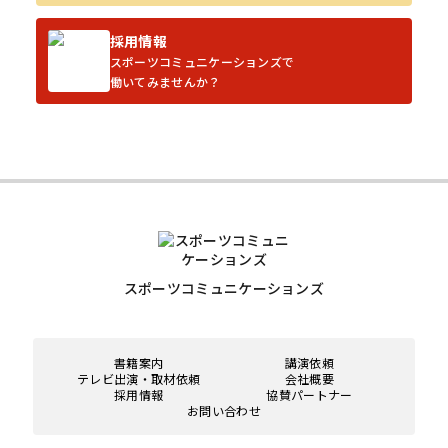
採用情報
スポーツコミュニケーションズで
働いてみませんか？
スポーツコミュニケーションズ
書籍案内
講演依頼
テレビ出演・取材依頼
会社概要
採用情報
協賛パートナー
お問い合わせ