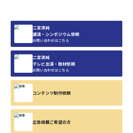
二宮清純
講演・シンポジウム依頼
お問い合わせはこちら
二宮清純
テレビ出演・取材依頼
お問い合わせはこちら
コンテンツ制作依頼
広告掲載ご希望の方