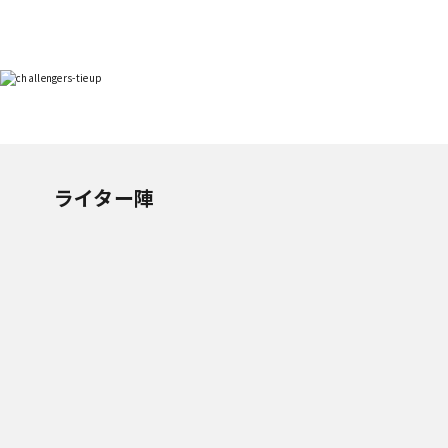
ライター陣